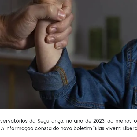
ervatórios da Segurança, no ano de 2023, ao menos o
 A informação consta do novo boletim "Elas Vivem: Liber