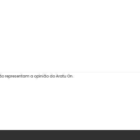
ão representam a opinião do Aratu On.