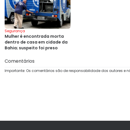
Segurança
Mulher é encontrada morta
dentro de casa em cidade da
Bahia; suspeito foi preso
Comentários
Importante: Os comentários são de responsabilidade dos autores e n