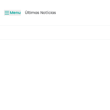
Menu
Últimas Notícias