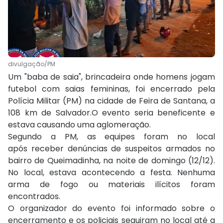
divulgação/PM
Um "baba de saia", brincadeira onde homens jogam
futebol com saias femininas, foi encerrado pela
Polícia Militar (PM) na cidade de Feira de Santana, a
108 km de Salvador.O evento seria beneficente e
estava causando uma aglomeração.
Segundo a PM, as equipes foram no local
após receber denúncias de suspeitos armados no
bairro de Queimadinha, na noite de domingo (12/12).
No local, estava acontecendo a festa. Nenhuma
arma de fogo ou materiais ilícitos foram
encontrados.
O organizador do evento foi informado sobre o
encerramento e os policiais seguiram no local até a