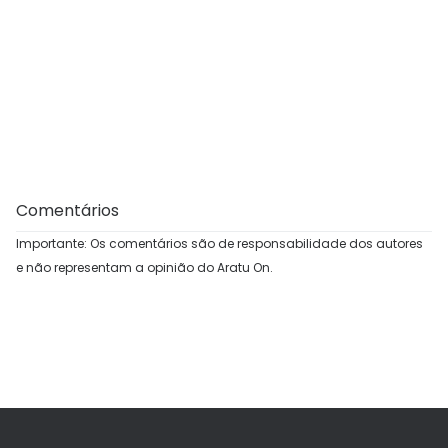
Comentários
Importante: Os comentários são de responsabilidade dos autores
e não representam a opinião do Aratu On.