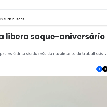
as suas buscas.
xa libera saque-aniversário
pre no último dia do mês de nascimento do trabalhador, 