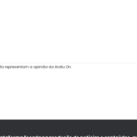
ão representam a opinião do Aratu On.