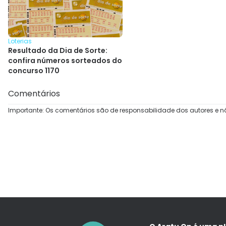
Loterias
Resultado da Dia de Sorte:
confira números sorteados do
concurso 1170
Comentários
Importante: Os comentários são de responsabilidade dos autores e n