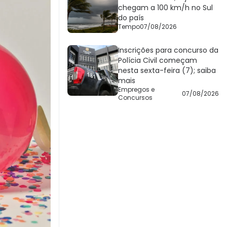
chegam a 100 km/h no Sul
do país
Tempo
07/08/2026
Inscrições para concurso da
Polícia Civil começam
nesta sexta-feira (7); saiba
mais
Empregos e
07/08/2026
Concursos