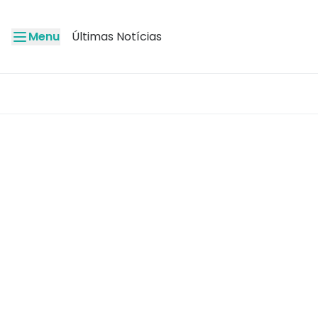
Menu
Últimas Notícias