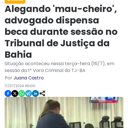
Alegando 'mau-cheiro',
advogado dispensa
beca durante sessão no
Tribunal de Justiça da
Bahia
Situação aconteceu nessa terça-feira (16/7), em
sessão da 1ª Vara Criminal do TJ-BA
Por
Juana Castro
.
17/07/2024 16h00