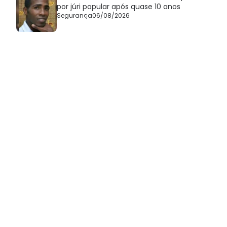
por júri popular após quase 10 anos
Segurança
06/08/2026