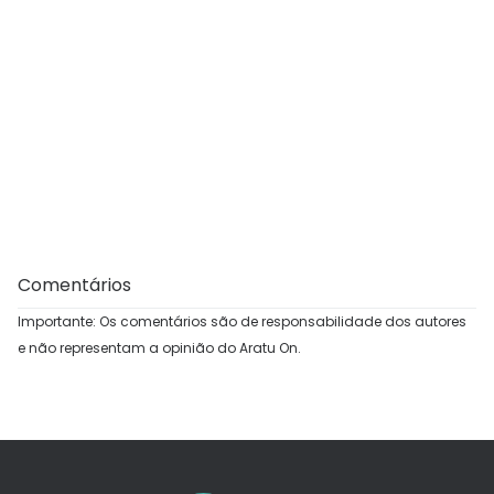
Comentários
Importante: Os comentários são de responsabilidade dos autores
e não representam a opinião do Aratu On.