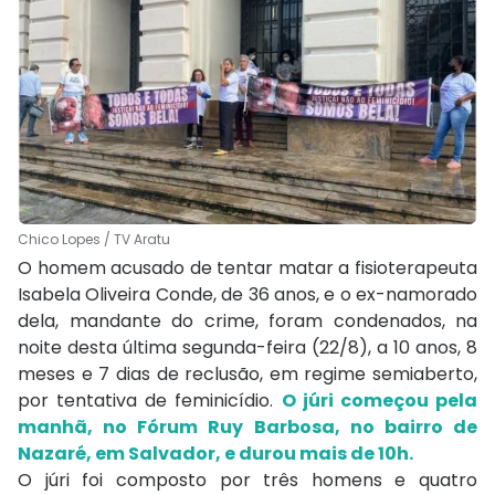
Chico Lopes / TV Aratu
O homem acusado de tentar matar a fisioterapeuta
Isabela Oliveira Conde, de 36 anos, e o ex-namorado
dela, mandante do crime, foram condenados, na
noite desta última segunda-feira (22/8), a 10 anos, 8
meses e 7 dias de reclusão, em regime semiaberto,
por tentativa de feminicídio.
O júri começou pela
manhã, no Fórum Ruy Barbosa, no bairro de
Nazaré, em Salvador, e durou mais de 10h.
O júri foi composto por três homens e quatro