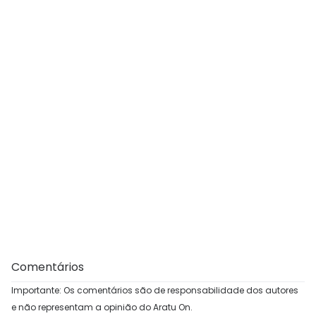
Comentários
Importante: Os comentários são de responsabilidade dos autores
e não representam a opinião do Aratu On.