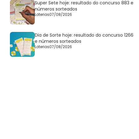
Super Sete hoje: resultado do concurso 883 e
números sorteados
Loterias
07/08/2026
Dia de Sorte hoje: resultado do concurso 1266
e números sorteados
Loterias
07/08/2026