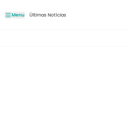
Menu
Últimas Notícias