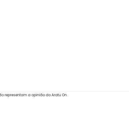
ão representam a opinião do Aratu On.