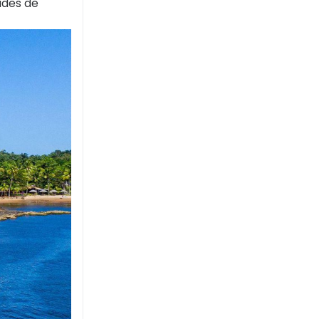
ades de