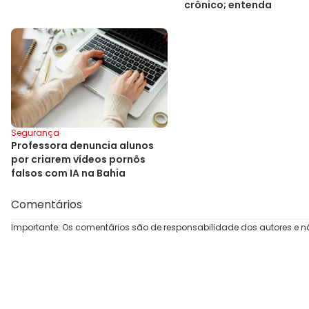
crônico; entenda
Segurança
Professora denuncia alunos
por criarem vídeos pornôs
falsos com IA na Bahia
Comentários
Importante: Os comentários são de responsabilidade dos autores e n