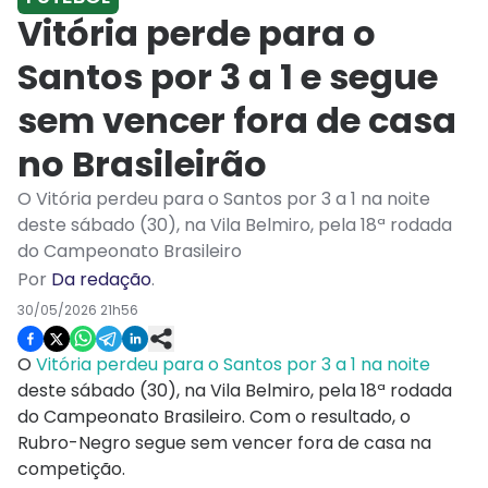
Vitória perde para o
Santos por 3 a 1 e segue
sem vencer fora de casa
no Brasileirão
O Vitória perdeu para o Santos por 3 a 1 na noite
deste sábado (30), na Vila Belmiro, pela 18ª rodada
do Campeonato Brasileiro
Por
Da redação
.
30/05/2026 21h56
O
Vitória perdeu para o Santos por 3 a 1 na noite
deste sábado (30), na Vila Belmiro, pela 18ª rodada
do Campeonato Brasileiro. Com o resultado, o
Rubro-Negro segue sem vencer fora de casa na
competição.