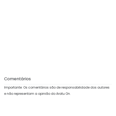
Comentários
Importante: Os comentários são de responsabilidade dos autores
e não representam a opinião do Aratu On.