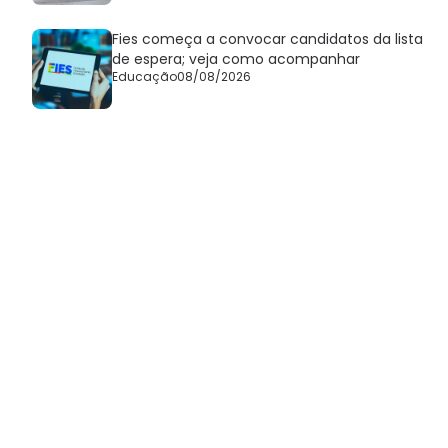
Fies começa a convocar candidatos da lista
de espera; veja como acompanhar
Educação
08/08/2026