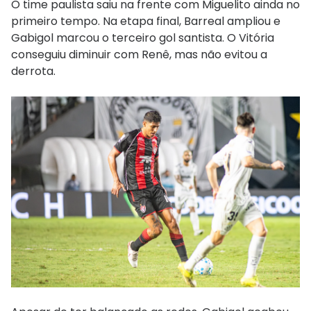
O time paulista saiu na frente com Miguelito ainda no
primeiro tempo. Na etapa final, Barreal ampliou e
Gabigol marcou o terceiro gol santista. O Vitória
conseguiu diminuir com Renê, mas não evitou a
derrota.