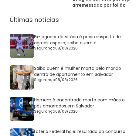
arremessado por folião
Últimas notícias
Ex-jogador do Vitória é preso suspeito de
agredir esposa; saiba quem é
Segurança
08/08/2026
Saiba quem é mulher morta pelo marido
dentro de apartamento em Salvador
Segurança
08/08/2026
Homem é encontrado morto com mãos e
pés amarrados em Salvador
Segurança
08/08/2026
Loteria Federal hoje: resultado do concurso