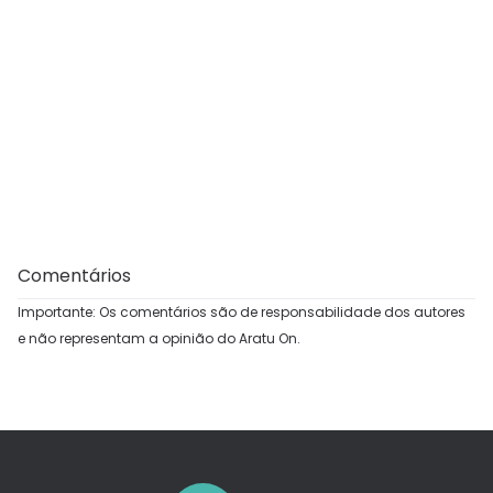
Comentários
Importante: Os comentários são de responsabilidade dos autores
e não representam a opinião do Aratu On.