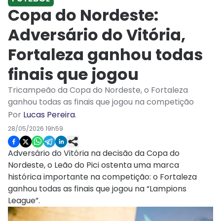
Copa do Nordeste:
Adversário do Vitória,
Fortaleza ganhou todas
finais que jogou
Tricampeão da Copa do Nordeste, o Fortaleza
ganhou todas as finais que jogou na competição
Por
Lucas Pereira
.
28/05/2026 19h59
Adversário do Vitória na decisão da Copa do
Nordeste, o Leão do Pici ostenta uma marca
histórica importante na competição: o Fortaleza
ganhou todas as finais que jogou na “Lampions
League”.