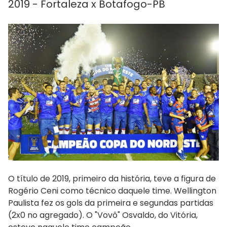
2019 - Fortaleza x Botafogo-PB
O título de 2019, primeiro da história, teve a figura de
Rogério Ceni como técnico daquele time. Wellington
Paulista fez os gols da primeira e segundas partidas
(2x0 no agregado). O "Vovô" Osvaldo, do Vitória,