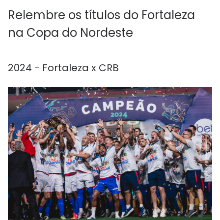
Relembre os títulos do Fortaleza
na Copa do Nordeste
2024 - Fortaleza x CRB