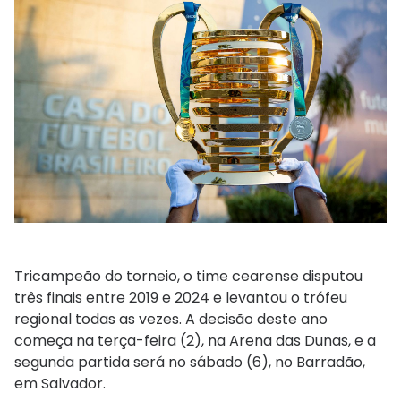
Tricampeão do torneio, o time cearense disputou
três finais entre 2019 e 2024 e levantou o trófeu
regional todas as vezes. A decisão deste ano
começa na terça-feira (2), na Arena das Dunas, e a
segunda partida será no sábado (6), no Barradão,
em Salvador.