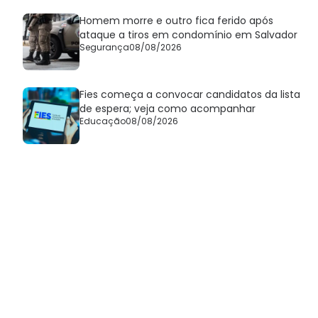
Homem morre e outro fica ferido após
ataque a tiros em condomínio em Salvador
Segurança
08/08/2026
Fies começa a convocar candidatos da lista
de espera; veja como acompanhar
Educação
08/08/2026