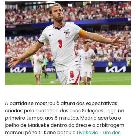
A partida se mostrou à altura das expectativas
criadas pela qualidade das duas Seleções. Logo no
primeiro tempo, aos 8 minutos, Modric acertou o
joelho de Madueke dentro da área e a arbitragem
marcou pênalti. Kane bateu e
Livakovic - um dos