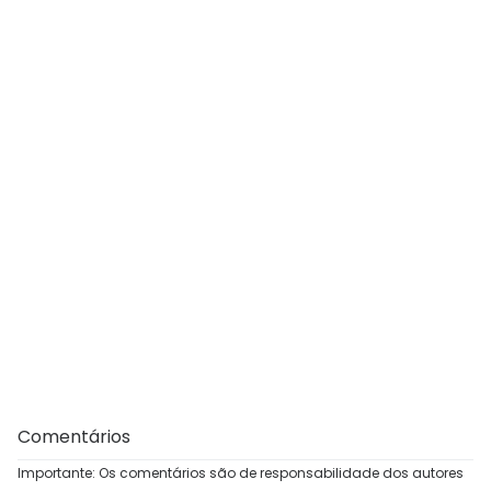
Comentários
Importante: Os comentários são de responsabilidade dos autores