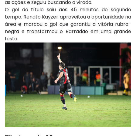
as ações e seguiu buscando a virada.
O gol do título saiu aos 45 minutos do segundo
tempo. Renato Kayzer aproveitou a oportunidade na
área e marcou o gol que garantiu a vitória rubro-
negra e transformou o Barradão em uma grande
festa.