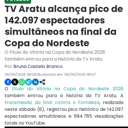
TV Aratu alcança pico de
142.097 espectadores
simultâneos na final da
Copa do Nordeste
O título do Vitória na Copa do Nordeste 2026
também entrou para a história da TV Aratu
Por
Bruna Castelo Branco
.
06/06/2026 19h05
Atualizado em:
06/06/2026 19h27
O
título do Vitória na Copa do Nordeste 2026
também entrou para a história da TV Aratu. A
transmissão da final contra o Fortaleza
, realizada
neste sábado (6), registrou pico histórico de 142.097
espectadores simultâneos e 694.785 visualizações
totais no YouTube.