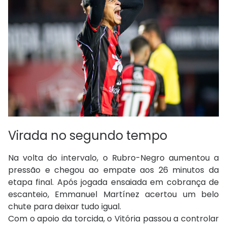
Virada no segundo tempo
Na volta do intervalo, o Rubro-Negro aumentou a
pressão e chegou ao empate aos 26 minutos da
etapa final. Após jogada ensaiada em cobrança de
escanteio, Emmanuel Martínez acertou um belo
chute para deixar tudo igual.
Com o apoio da torcida, o Vitória passou a controlar