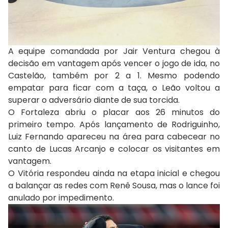
A equipe comandada por Jair Ventura chegou à
decisão em vantagem após vencer o jogo de ida, no
Castelão, também por 2 a 1. Mesmo podendo
empatar para ficar com a taça, o Leão voltou a
superar o adversário diante de sua torcida.
O Fortaleza abriu o placar aos 26 minutos do
primeiro tempo. Após lançamento de Rodriguinho,
Luiz Fernando apareceu na área para cabecear no
canto de Lucas Arcanjo e colocar os visitantes em
vantagem.
O Vitória respondeu ainda na etapa inicial e chegou
a balançar as redes com Renê Sousa, mas o lance foi
anulado por impedimento.