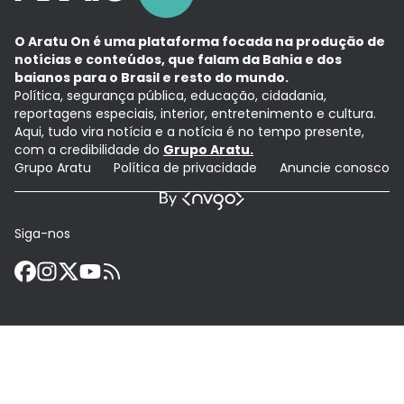
O Aratu On é uma plataforma focada na produção de
notícias e conteúdos, que falam da Bahia e dos
baianos para o Brasil e resto do mundo.
Política, segurança pública, educação, cidadania,
reportagens especiais, interior, entretenimento e cultura.
Aqui, tudo vira notícia e a notícia é no tempo presente,
com a credibilidade do
Grupo Aratu.
Grupo Aratu
Política de privacidade
Anuncie conosco
Siga-nos