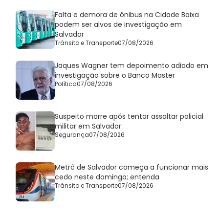
Falta e demora de ônibus na Cidade Baixa
podem ser alvos de investigação em
Salvador
Trânsito e Transporte
07/08/2026
Jaques Wagner tem depoimento adiado em
investigação sobre o Banco Master
Política
07/08/2026
Suspeito morre após tentar assaltar policial
militar em Salvador
Segurança
07/08/2026
Metrô de Salvador começa a funcionar mais
cedo neste domingo; entenda
Trânsito e Transporte
07/08/2026