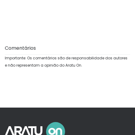
Comentários
Importante: Os comentários são de responsabilidade dos autores
e não representam a opinião do Aratu On.