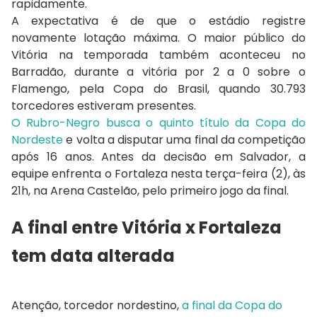
rapidamente.
A expectativa é de que o estádio registre
novamente lotação máxima. O maior público do
Vitória na temporada também aconteceu no
Barradão, durante a vitória por 2 a 0 sobre o
Flamengo, pela Copa do Brasil, quando 30.793
torcedores estiveram presentes.
O Rubro-Negro busca o quinto título da Copa do
Nordeste
e volta a disputar uma final da competição
após 16 anos. Antes da decisão em Salvador, a
equipe enfrenta o Fortaleza nesta terça-feira (2), às
21h, na Arena Castelão, pelo primeiro jogo da final.
A final entre Vitória x Fortaleza
tem data alterada
Atenção, torcedor nordestino,
a final da Copa do