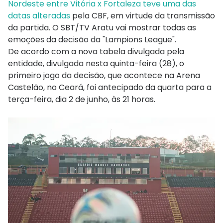
Nordeste entre Vitória x Fortaleza teve uma das
datas alteradas
pela CBF, em virtude da transmissão
da partida. O SBT/TV Aratu vai mostrar todas as
emoções da decisão da "Lampions League".
De acordo com a nova tabela divulgada pela
entidade, divulgada nesta quinta-feira (28), o
primeiro jogo da decisão, que acontece na Arena
Castelão, no Ceará, foi antecipado da quarta para a
terça-feira, dia 2 de junho, às 21 horas.