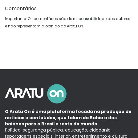
Comentários
Importante: Os comentários são de responsabilidade dos autores
e não representam a opinião do Aratu On.
O Aratu On é uma plataforma focada na produção de
notícias e conteúdos, que falam da Bahia e dos
baianos para o Brasil e resto do mundo.
Política, segurança pública, educação, cidadania,
reportagens especiais, interior, entretenimento e cultura.