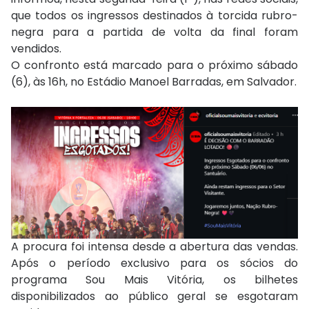
que todos os ingressos destinados à torcida rubro-
negra para a partida de volta da final foram
vendidos.
O confronto está marcado para o próximo sábado
(6), às 16h, no Estádio Manoel Barradas, em Salvador.
A procura foi intensa desde a abertura das vendas.
Após o período exclusivo para os sócios do
programa Sou Mais Vitória, os bilhetes
disponibilizados ao público geral se esgotaram