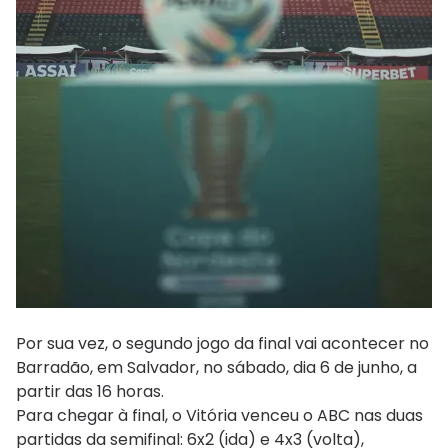
Por sua vez, o segundo jogo da final vai acontecer no
Barradão, em Salvador, no sábado, dia 6 de junho, a
partir das 16 horas.
Para chegar à final, o Vitória venceu o ABC nas duas
partidas da semifinal: 6x2 (ida) e 4x3 (volta),