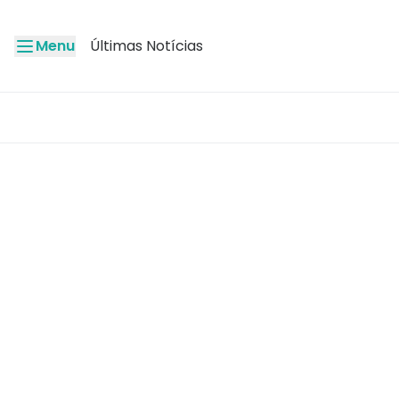
Menu
Últimas Notícias