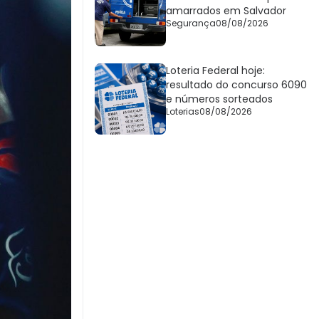
amarrados em Salvador
Segurança
08/08/2026
Loteria Federal hoje:
resultado do concurso 6090
e números sorteados
Loterias
08/08/2026