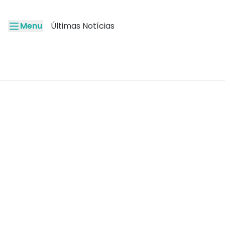
Menu
Últimas Notícias