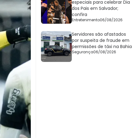
especiais para celebrar Dia
dos Pais em Salvador;
confira
Entretenimento
06/08/2026
Servidores são afastados
por suspeita de fraude em
permissões de táxi na Bahia
Segurança
06/08/2026