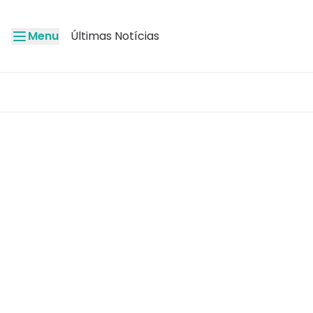
Menu
Últimas Notícias