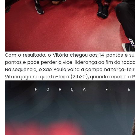
Com o resultado, o Vitória chegou aos 14 pontos e s
pontos e pode perder a vice-liderança ao fim da rodad
Na sequência, o São Paulo volta a campo na terça-feir
Vitória joga na quarta-feira (21h30), quando recebe o 