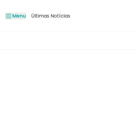
Menu
Últimas Notícias