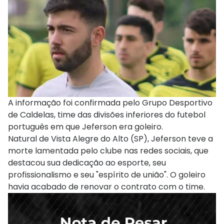
A informação foi confirmada pelo Grupo Desportivo
de Caldelas, time das divisões inferiores do futebol
português em que Jeferson era goleiro.
Natural de Vista Alegre do Alto (SP), Jeferson teve a
morte lamentada pelo clube nas redes sociais, que
destacou sua dedicação ao esporte, seu
profissionalismo e seu "espírito de união". O goleiro
havia acabado de renovar o contrato com o time.