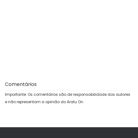
Comentários
Importante: Os comentários são de responsabilidade dos autores
e não representam a opinião do Aratu On.