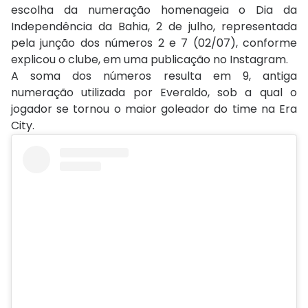
escolha da numeração homenageia o Dia da
Independência da Bahia, 2 de julho, representada
pela junção dos números 2 e 7 (02/07), conforme
explicou o clube, em uma publicação no Instagram.
A soma dos números resulta em 9, antiga
numeração utilizada por Everaldo, sob a qual o
jogador se tornou o maior goleador do time na Era
City.