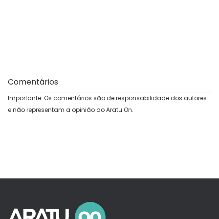
Comentários
Importante: Os comentários são de responsabilidade dos autores
e não representam a opinião do Aratu On.