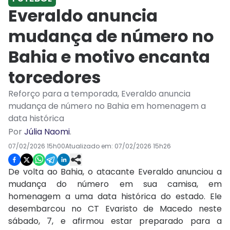
Everaldo anuncia
mudança de número no
Bahia e motivo encanta
torcedores
Reforço para a temporada, Everaldo anuncia
mudança de número no Bahia em homenagem a
data histórica
Por
Júlia Naomi
.
07/02/2026 15h00
Atualizado em:
07/02/2026 15h26
De volta ao Bahia, o atacante Everaldo anunciou a
mudança do número em sua camisa, em
homenagem a uma data histórica do estado. Ele
desembarcou no CT Evaristo de Macedo neste
sábado, 7, e afirmou estar preparado para a