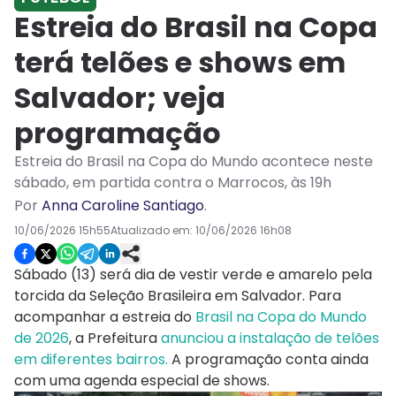
Estreia do Brasil na Copa
terá telões e shows em
Salvador; veja
programação
Estreia do Brasil na Copa do Mundo acontece neste
sábado, em partida contra o Marrocos, às 19h
Por
Anna Caroline Santiago
.
10/06/2026 15h55
Atualizado em:
10/06/2026 16h08
Sábado (13) será dia de vestir verde e amarelo pela
torcida da Seleção Brasileira em Salvador. Para
acompanhar a estreia do
Brasil na Copa do Mundo
de 2026
, a Prefeitura
anunciou a instalação de telões
em diferentes bairros.
A programação conta ainda
com uma agenda especial de shows.