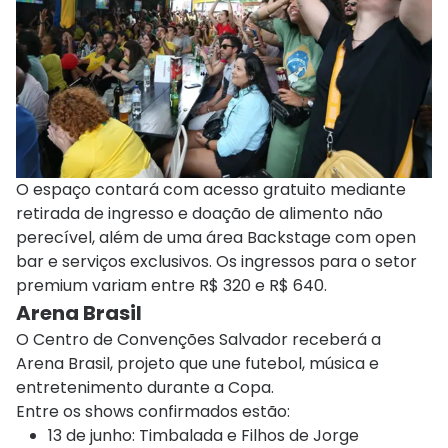
O espaço contará com acesso gratuito mediante
retirada de ingresso e doação de alimento não
perecível, além de uma área Backstage com open
bar e serviços exclusivos. Os ingressos para o setor
premium variam entre R$ 320 e R$ 640.
Arena Brasil
O Centro de Convenções Salvador receberá a
Arena Brasil, projeto que une futebol, música e
entretenimento durante a Copa.
Entre os shows confirmados estão:
13 de junho:
Timbalada
e Filhos de Jorge