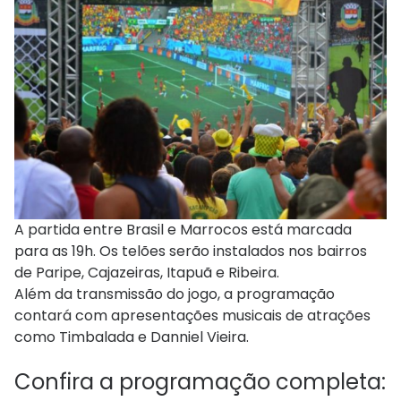
A partida entre Brasil e Marrocos está marcada
para as 19h. Os telões serão instalados nos bairros
de Paripe, Cajazeiras, Itapuã e Ribeira.
Além da transmissão do jogo, a programação
contará com apresentações musicais de atrações
como Timbalada e Danniel Vieira.
Confira a programação completa: