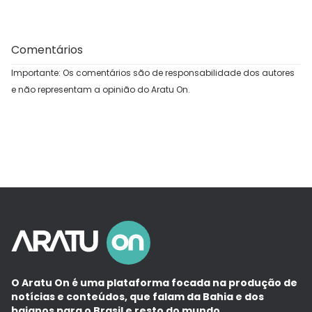
Comentários
Importante: Os comentários são de responsabilidade dos autores
e não representam a opinião do Aratu On.
O Aratu On é uma plataforma focada na produção de
notícias e conteúdos, que falam da Bahia e dos
baianos para o Brasil e resto do mundo.