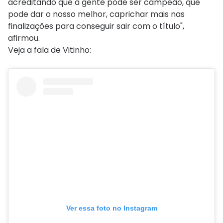
acreditando que a gente pode ser campeão, que
pode dar o nosso melhor, caprichar mais nas
finalizações para conseguir sair com o título",
afirmou.
Veja a fala de Vitinho:
Ver essa foto no Instagram