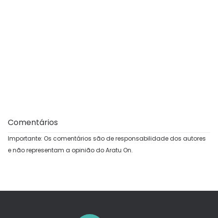
Comentários
Importante: Os comentários são de responsabilidade dos autores
e não representam a opinião do Aratu On.