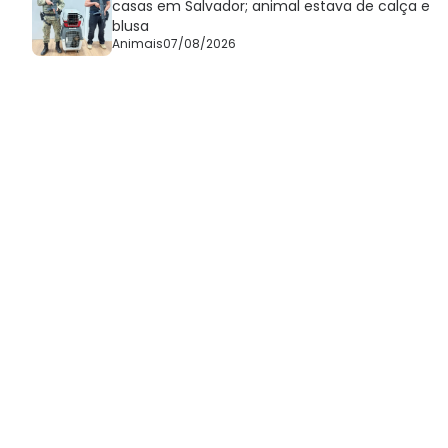
casas em Salvador; animal estava de calça e
blusa
Animais
07/08/2026