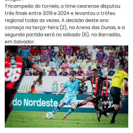
Tricampeão do torneio, o time cearense disputou
três finais entre 2019 e 2024 e levantou o trófeu
regional todas as vezes. A decisão deste ano
começa na terça-feira (2), na Arena das Dunas, e a
segunda partida será no sábado (6), no Barradão,
em Salvador.