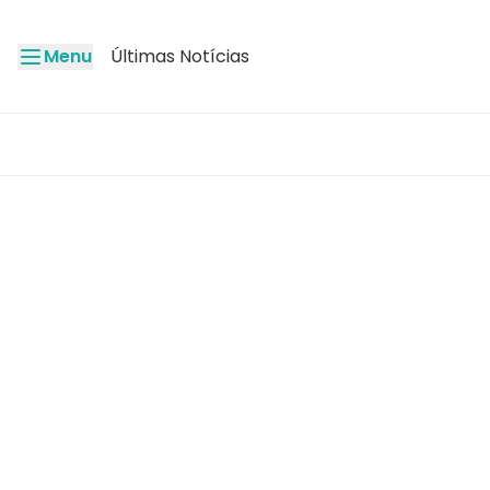
Menu
Últimas Notícias