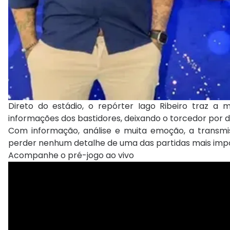
Direto do estádio, o repórter Iago Ribeiro traz a
informações dos bastidores, deixando o torcedor por de
Com informação, análise e muita emoção, a transmi
perder nenhum detalhe de uma das partidas mais imp
Acompanhe o pré-jogo ao vivo