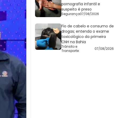
pornografia infantil e
suspeito é preso
Segurança
07/08/2026
Fio de cabelo e consumo de
drogas; entenda o exame
toxicológico da primeira
CNH na Bahia
Trânsito e
07/08/2026
Transporte