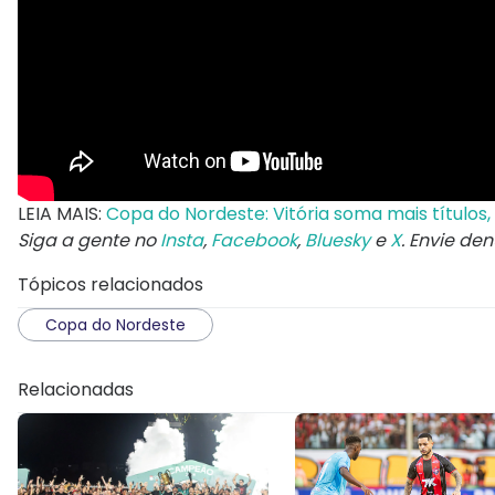
LEIA MAIS:
Copa do Nordeste: Vitória soma mais títulos,
Siga a gente no
Insta
,
Facebook
,
Bluesky
e
X
. Envie de
Tópicos relacionados
Copa do Nordeste
Relacionadas