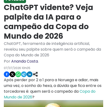
ChatGPT vidente? Veja
palpite da IA para o
campeão da Copa do
Mundo de 2026
ChatGPT, ferramenta de inteligência artificial,
revelou seu palpite sobre quem será o campeão da
Copa do Mundo de 2026
Por
Ananda Costa
.
07/07/2026 10h05
Após perder por 2 a 1 para a Noruega e adiar, mais
uma vez, o sonho do hexa, a dúvida que fica entre os
torcedores é: quem será o campeão da
Copa do
Mundo de 2026
?