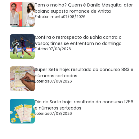
Tem o molho? Quem é Danilo Mesquita, ator
baiano suposto romance de Anitta
Entretenimento
07/08/2026
Confira o retrospecto do Bahia contra o
Vasco; times se enfrentam no domingo
Futebol
07/08/2026
Super Sete hoje: resultado do concurso 883 e
números sorteados
Loterias
07/08/2026
Dia de Sorte hoje: resultado do concurso 1266
e números sorteados
Loterias
07/08/2026