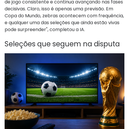
de jogo consistente e continua avançando nas fases
decisivas. Claro, isso é apenas uma previsão. Em
Copa do Mundo, zebras acontecem com frequência,
e qualquer uma das seleções que ainda estão vivas
pode surpreender", completou a IA.
Seleções que seguem na disputa