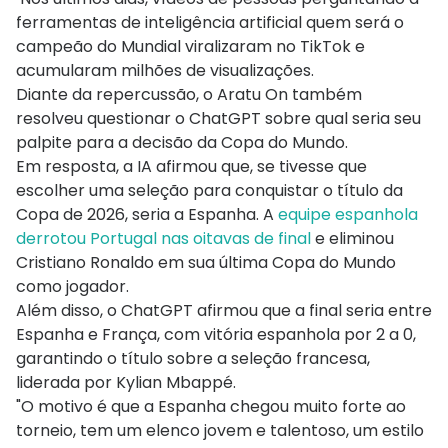
ferramentas de inteligência artificial quem será o
campeão do Mundial viralizaram no TikTok e
acumularam milhões de visualizações.
Diante da repercussão, o Aratu On também
resolveu questionar o ChatGPT sobre qual seria seu
palpite para a decisão da Copa do Mundo.
Em resposta, a IA afirmou que, se tivesse que
escolher uma seleção para conquistar o título da
Copa de 2026, seria a Espanha. A
equipe espanhola
derrotou Portugal nas oitavas de final
e eliminou
Cristiano Ronaldo em sua última Copa do Mundo
como jogador.
Além disso, o ChatGPT afirmou que a final seria entre
Espanha e França, com vitória espanhola por 2 a 0,
garantindo o título sobre a seleção francesa,
liderada por Kylian Mbappé.
"O motivo é que a Espanha chegou muito forte ao
torneio, tem um elenco jovem e talentoso, um estilo