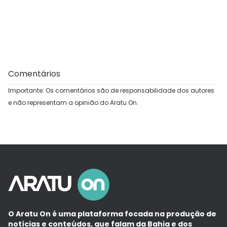
Comentários
Importante: Os comentários são de responsabilidade dos autores
e não representam a opinião do Aratu On.
O Aratu On é uma plataforma focada na produção de
notícias e conteúdos, que falam da Bahia e dos