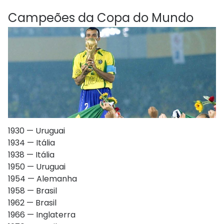
Campeões da Copa do Mundo
1930 — Uruguai
1934 — Itália
1938 — Itália
1950 — Uruguai
1954 — Alemanha
1958 — Brasil
1962 — Brasil
1966 — Inglaterra