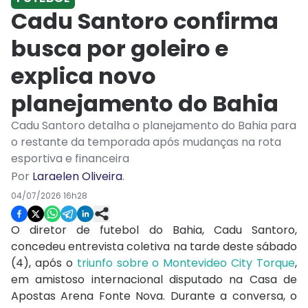
Cadu Santoro confirma
busca por goleiro e
explica novo
planejamento do Bahia
Cadu Santoro detalha o planejamento do Bahia para
o restante da temporada após mudanças na rota
esportiva e financeira
Por
Laraelen Oliveira
.
04/07/2026 16h28
O diretor de futebol do Bahia, Cadu Santoro,
concedeu entrevista coletiva na tarde deste sábado
(4), após o
triunfo sobre o Montevideo City Torque
,
em amistoso internacional disputado na Casa de
Apostas Arena Fonte Nova. Durante a conversa, o