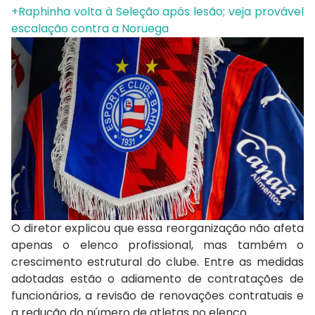
+Raphinha volta à Seleção após lesão; veja provável
escalação contra a Noruega
O diretor explicou que essa reorganização não afeta
apenas o elenco profissional, mas também o
crescimento estrutural do clube. Entre as medidas
adotadas estão o adiamento de contratações de
funcionários, a revisão de renovações contratuais e
a redução do número de atletas no elenco.