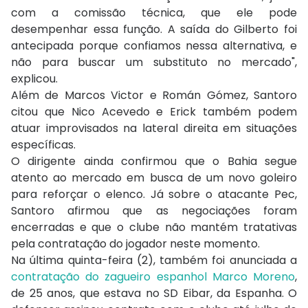
com a comissão técnica, que ele pode
desempenhar essa função. A saída do Gilberto foi
antecipada porque confiamos nessa alternativa, e
não para buscar um substituto no mercado",
explicou.
Além de Marcos Victor e Román Gómez, Santoro
citou que Nico Acevedo e Erick também podem
atuar improvisados na lateral direita em situações
específicas.
O dirigente ainda confirmou que o Bahia segue
atento ao mercado em busca de um novo goleiro
para reforçar o elenco. Já sobre o atacante Pec,
Santoro afirmou que as negociações foram
encerradas e que o clube não mantém tratativas
pela contratação do jogador neste momento.
Na última quinta-feira (2), também foi anunciada a
contratação do zagueiro espanhol Marco Moreno
,
de 25 anos, que estava no SD Eibar, da Espanha. O