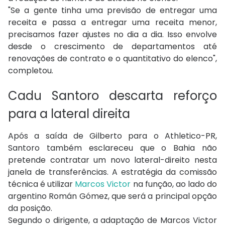
"Se a gente tinha uma previsão de entregar uma
receita e passa a entregar uma receita menor,
precisamos fazer ajustes no dia a dia. Isso envolve
desde o crescimento de departamentos até
renovações de contrato e o quantitativo do elenco",
completou.
Cadu Santoro descarta reforço
para a lateral direita
Após a saída de Gilberto para o Athletico-PR,
Santoro também esclareceu que o Bahia não
pretende contratar um novo lateral-direito nesta
janela de transferências. A estratégia da comissão
técnica é utilizar
Marcos Victor
na função, ao lado do
argentino Román Gómez, que será a principal opção
da posição.
Segundo o dirigente, a adaptação de Marcos Victor