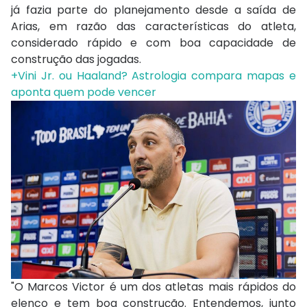
já fazia parte do planejamento desde a saída de
Arias, em razão das características do atleta,
considerado rápido e com boa capacidade de
construção das jogadas.
+Vini Jr. ou Haaland? Astrologia compara mapas e
aponta quem pode vencer
"O Marcos Victor é um dos atletas mais rápidos do
elenco e tem boa construção. Entendemos, junto