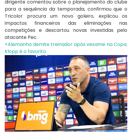
dirigente comentou sobre o planejamento do clube
para a sequência da temporada, confirmou que o
Tricolor procura um novo goleiro, explicou os
impactos financeiros das eliminações nas
competições e descartou novas investidas pelo
atacante Pec.
+Alemanha demite treinador após vexame na Copa;
Klopp é o favorito