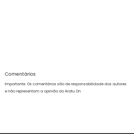
Comentários
Importante: Os comentários são de responsabilidade dos autores
e não representam a opinião do Aratu On.