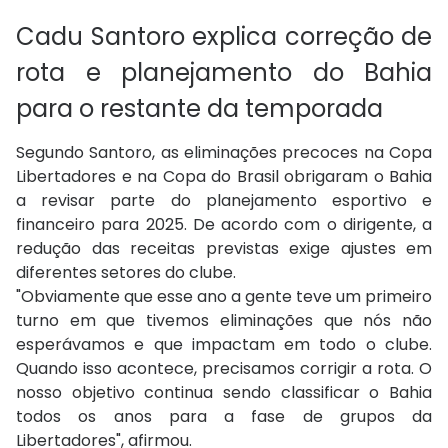
Cadu Santoro explica correção de
rota e planejamento do Bahia
para o restante da temporada
Segundo Santoro, as eliminações precoces na Copa
Libertadores e na Copa do Brasil obrigaram o Bahia
a revisar parte do planejamento esportivo e
financeiro para 2025. De acordo com o dirigente, a
redução das receitas previstas exige ajustes em
diferentes setores do clube.
"Obviamente que esse ano a gente teve um primeiro
turno em que tivemos eliminações que nós não
esperávamos e que impactam em todo o clube.
Quando isso acontece, precisamos corrigir a rota. O
nosso objetivo continua sendo classificar o Bahia
todos os anos para a fase de grupos da
Libertadores", afirmou.