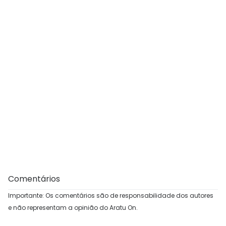
Comentários
Importante: Os comentários são de responsabilidade dos autores
e não representam a opinião do Aratu On.