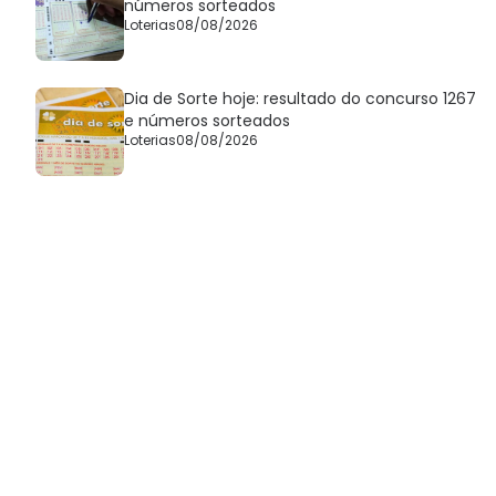
números sorteados
Loterias
08/08/2026
Dia de Sorte hoje: resultado do concurso 1267
e números sorteados
Loterias
08/08/2026