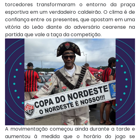
torcedores transformaram o entorno da praça
esportiva em um verdadeiro caldeirão. O clima é de
confiança entre os presentes, que apostam em uma
vitória do Leão diante do adversário cearense na
partida que vale a taça da competição.
A movimentação começou ainda durante a tarde e
aumentou à medida que o horário do jogo se