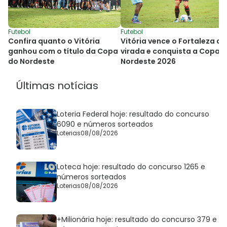
Futebol
Futebol
Vitória vence o Fortaleza de
Confira quanto o Vitória
virada e conquista a Copa 
ganhou com o título da Copa
Nordeste 2026
do Nordeste
Últimas notícias
Loteria Federal hoje: resultado do concurso
6090 e números sorteados
Loterias
08/08/2026
Loteca hoje: resultado do concurso 1265 e
números sorteados
Loterias
08/08/2026
+Milionária hoje: resultado do concurso 379 e