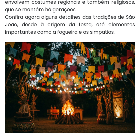
envolvem costumes regionais e também religiosos,
que se mantém há gerações.
Confira agora alguns detalhes das tradições de São
João, desde à origem da festa, até elementos
importantes como a fogueira e as simpatias.