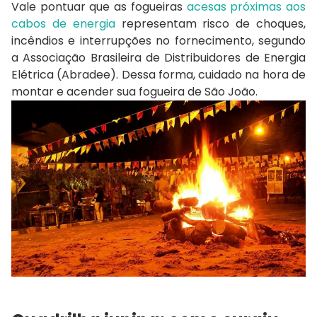
Vale pontuar que as fogueiras
acesas próximas aos
cabos de energia
representam risco de choques,
incêndios e interrupções no fornecimento, segundo
a Associação Brasileira de Distribuidores de Energia
Elétrica (Abradee). Dessa forma, cuidado na hora de
montar e acender sua fogueira de São João.