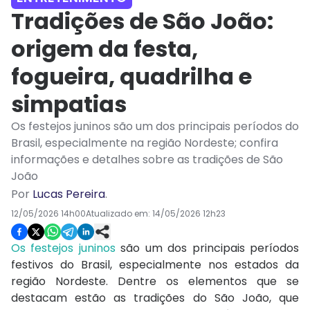
Tradições de São João:
origem da festa,
fogueira, quadrilha e
simpatias
Os festejos juninos são um dos principais períodos do
Brasil, especialmente na região Nordeste; confira
informações e detalhes sobre as tradições de São
João
Por
Lucas Pereira
.
12/05/2026 14h00
Atualizado em:
14/05/2026 12h23
Os festejos juninos
são um dos principais períodos
festivos do Brasil, especialmente nos estados da
região Nordeste. Dentre os elementos que se
destacam estão as tradições do São João, que