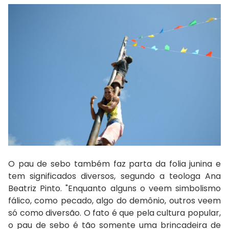
O pau de sebo também faz parta da folia junina e
tem significados diversos, segundo a teologa Ana
Beatriz Pinto. "Enquanto alguns o veem simbolismo
fálico, como pecado, algo do demônio, outros veem
só como diversão. O fato é que pela cultura popular,
o pau de sebo é tão somente uma brincadeira de