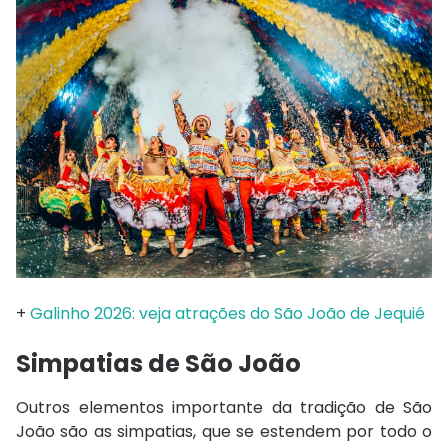
+
Galinho 2026: veja atrações do São João de Jequié
Simpatias de São João
Outros elementos importante da tradição de São
João são as simpatias, que se estendem por todo o