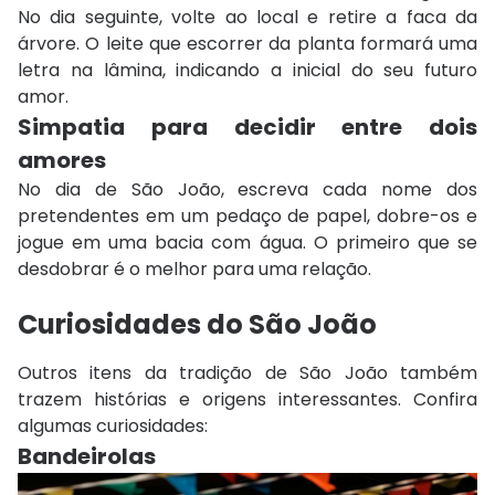
No dia seguinte, volte ao local e retire a faca da
árvore. O leite que escorrer da planta formará uma
letra na lâmina, indicando a inicial do seu futuro
amor.
Simpatia para decidir entre dois
amores
No dia de São João, escreva cada nome dos
pretendentes em um pedaço de papel, dobre-os e
jogue em uma bacia com água. O primeiro que se
desdobrar é o melhor para uma relação.
Curiosidades do São João
Outros itens da tradição de São João também
trazem histórias e origens interessantes. Confira
algumas curiosidades:
Bandeirolas