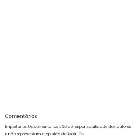
Comentários
Importante: Os comentários são de responsabilidade dos autores
e não representam a opinião do Aratu On.