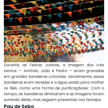
Durante as Festas Juninas, a imagem dos três
santos — Antônio, João e Pedro — eram gravadas
em grandes bandeiras coloridas. Inicialmente, essas
bandeiras eram lavadas e a água usada para molhar
os fiéis, como uma forma de purificaçãoser. Com o
tempo, as bandeiras diminuiram e as imagens foram
sumindo delas, mas seguem presentes nos festejos.
Pau de Sebo