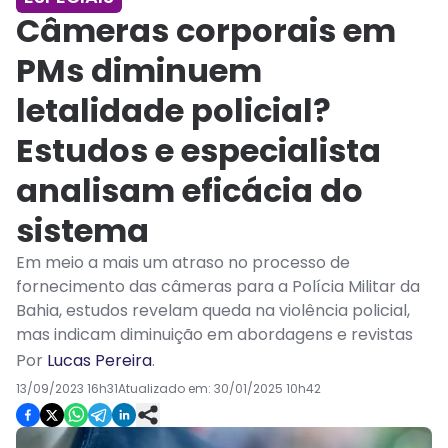
Câmeras corporais em
PMs diminuem
letalidade policial?
Estudos e especialista
analisam eficácia do
sistema
Em meio a mais um atraso no processo de
fornecimento das câmeras para a Polícia Militar da
Bahia, estudos revelam queda na violência policial,
mas indicam diminuição em abordagens e revistas
Por
Lucas Pereira
.
13/09/2023 16h31
Atualizado em:
30/01/2025 10h42