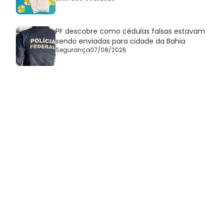
PF descobre como cédulas falsas estavam
sendo enviadas para cidade da Bahia
Segurança
07/08/2026