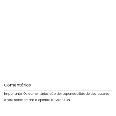
Comentários
Importante: Os comentários são de responsabilidade dos autores
e não representam a opinião do Aratu On.