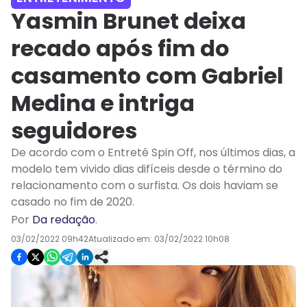
Yasmin Brunet deixa
recado após fim do
casamento com Gabriel
Medina e intriga
seguidores
De acordo com o Entretê Spin Off, nos últimos dias, a
modelo tem vivido dias difíceis desde o término do
relacionamento com o surfista. Os dois haviam se
casado no fim de 2020.
Por
Da redação
.
03/02/2022 09h42
Atualizado em:
03/02/2022 10h08