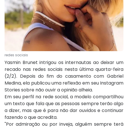
redes sociais
Yasmin Brunet intrigou os internautas ao deixar um
recado nas redes sociais nesta última quarta-feira
(2/2). Depois do fim do casamento com Gabriel
Medina, ela publicou uma reflexão em seu Instagram
Stories sobre não ouvir a opinião alheia.
Em seu perfil na rede social, a modelo compartilhou
um texto que fala que as pessoas sempre terão algo
a dizer, mas que é para não dar ouvidos e continuar
fazendo o que acredita.
"Por admiração ou por inveja, alguém sempre terá