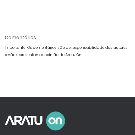
Comentários
Importante: Os comentários são de responsabilidade dos autores
e não representam a opinião do Aratu On.