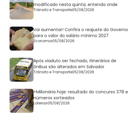
modificado nesta quinta; entenda onde
Trânsito e Transporte
05/08/2026
Vai aumentar! Confira o reajuste do Governo
para o valor do salário mínimo 2027
Economia
05/08/2026
Após viaduto ser fechado, itinerários de
ônibus são alterados em Salvador
Trânsito e Transporte
05/08/2026
+Milionária hoje: resultado do concurso 378 e
números sorteados
Loterias
05/08/2026