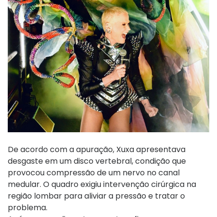
De acordo com a apuração, Xuxa apresentava
desgaste em um disco vertebral, condição que
provocou compressão de um nervo no canal
medular. O quadro exigiu intervenção cirúrgica na
região lombar para aliviar a pressão e tratar o
problema.