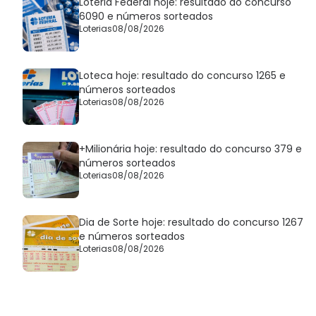
Loteria Federal hoje: resultado do concurso
6090 e números sorteados
Loterias
08/08/2026
Loteca hoje: resultado do concurso 1265 e
números sorteados
Loterias
08/08/2026
+Milionária hoje: resultado do concurso 379 e
números sorteados
Loterias
08/08/2026
Dia de Sorte hoje: resultado do concurso 1267
e números sorteados
Loterias
08/08/2026