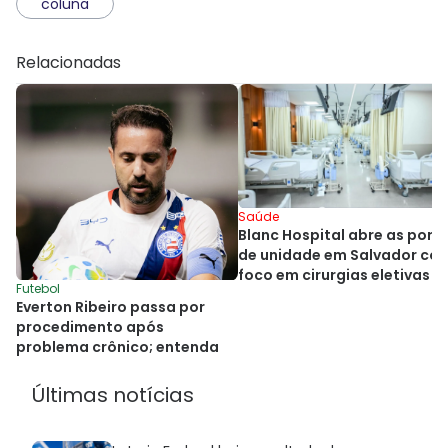
coluna
Relacionadas
Saúde
Blanc Hospital abre as port
de unidade em Salvador co
foco em cirurgias eletivas
Futebol
Everton Ribeiro passa por
procedimento após
problema crônico; entenda
Últimas notícias