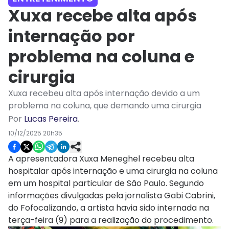
Xuxa recebe alta após
internação por
problema na coluna e
cirurgia
Xuxa recebeu alta após internação devido a um
problema na coluna, que demando uma cirurgia
Por
Lucas Pereira
.
10/12/2025 20h35
A apresentadora Xuxa Meneghel recebeu alta
hospitalar após internação e uma cirurgia na coluna
em um hospital particular de São Paulo. Segundo
informações divulgadas pela jornalista Gabi Cabrini,
do Fofocalizando, a artista havia sido internada na
terça-feira (9) para a realização do procedimento.