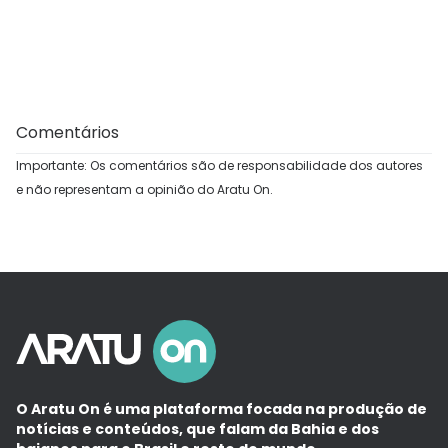
Comentários
Importante: Os comentários são de responsabilidade dos autores
e não representam a opinião do Aratu On.
O Aratu On é uma plataforma focada na produção de
notícias e conteúdos, que falam da Bahia e dos