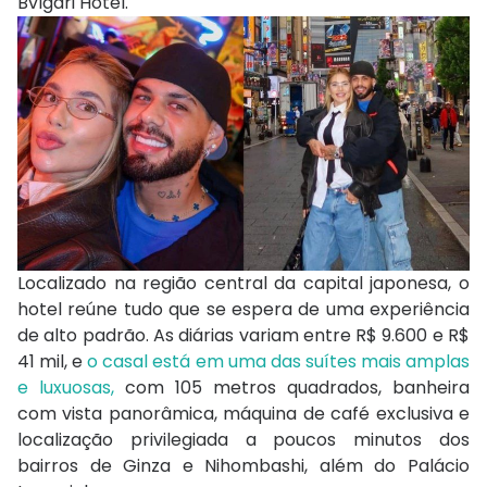
Bvlgari Hotel.
Localizado na região central da capital japonesa, o
hotel reúne tudo que se espera de uma experiência
de alto padrão. As diárias variam entre R$ 9.600 e R$
41 mil, e
o casal está em uma das suítes mais amplas
e luxuosas,
com 105 metros quadrados, banheira
com vista panorâmica, máquina de café exclusiva e
localização privilegiada a poucos minutos dos
bairros de Ginza e Nihombashi, além do Palácio