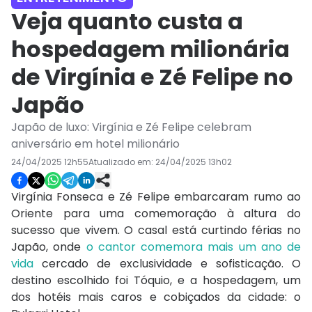
Veja quanto custa a
hospedagem milionária
de Virgínia e Zé Felipe no
Japão
Japão de luxo: Virgínia e Zé Felipe celebram
aniversário em hotel milionário
24/04/2025 12h55
Atualizado em:
24/04/2025 13h02
Virgínia Fonseca e Zé Felipe embarcaram rumo ao
Oriente para uma comemoração à altura do
sucesso que vivem. O casal está curtindo férias no
Japão, onde
o cantor comemora mais um ano de
vida
cercado de exclusividade e sofisticação. O
destino escolhido foi Tóquio, e a hospedagem, um
dos hotéis mais caros e cobiçados da cidade: o