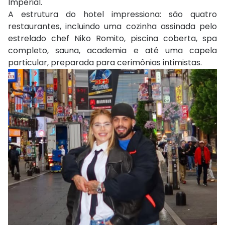
Imperial.
A estrutura do hotel impressiona: são quatro
restaurantes, incluindo uma cozinha assinada pelo
estrelado chef Niko Romito, piscina coberta, spa
completo, sauna, academia e até uma capela
particular, preparada para cerimônias intimistas.