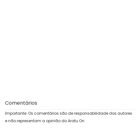
Comentários
Importante: Os comentários são de responsabilidade dos autores
e não representam a opinião do Aratu On.