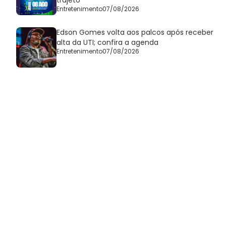
trajeto
Entretenimento
07/08/2026
Edson Gomes volta aos palcos após receber
alta da UTI; confira a agenda
Entretenimento
07/08/2026