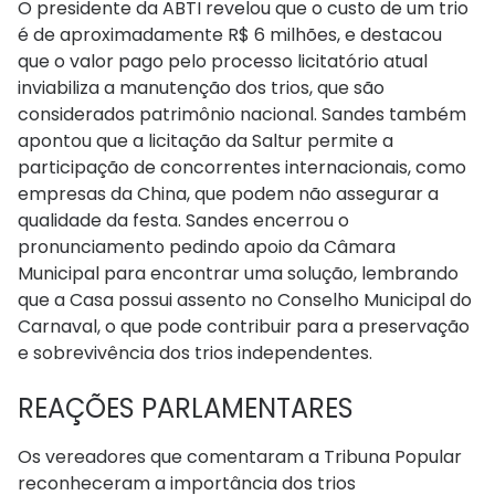
O presidente da ABTI revelou que o custo de um trio
é de aproximadamente R$ 6 milhões, e destacou
que o valor pago pelo processo licitatório atual
inviabiliza a manutenção dos trios, que são
considerados patrimônio nacional. Sandes também
apontou que a licitação da Saltur permite a
participação de concorrentes internacionais, como
empresas da China, que podem não assegurar a
qualidade da festa. Sandes encerrou o
pronunciamento pedindo apoio da Câmara
Municipal para encontrar uma solução, lembrando
que a Casa possui assento no Conselho Municipal do
Carnaval, o que pode contribuir para a preservação
e sobrevivência dos trios independentes.
REAÇÕES PARLAMENTARES
Os vereadores que comentaram a Tribuna Popular
reconheceram a importância dos trios