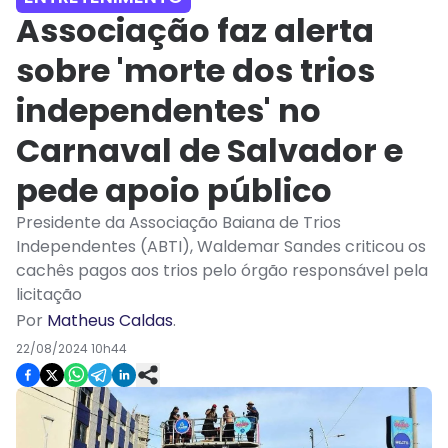
Associação faz alerta
sobre 'morte dos trios
independentes' no
Carnaval de Salvador e
pede apoio público
Presidente da Associação Baiana de Trios
Independentes (ABTI), Waldemar Sandes criticou os
cachês pagos aos trios pelo órgão responsável pela
licitação
Por
Matheus Caldas
.
22/08/2024 10h44