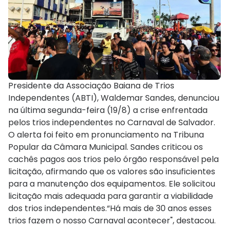
Presidente da Associação Baiana de Trios
Independentes (ABTI), Waldemar Sandes, denunciou
na última segunda-feira (19/8) a crise enfrentada
pelos trios independentes no Carnaval de Salvador.
O alerta foi feito em pronunciamento na Tribuna
Popular da Câmara Municipal. Sandes criticou os
cachês pagos aos trios pelo órgão responsável pela
licitação, afirmando que os valores são insuficientes
para a manutenção dos equipamentos. Ele solicitou
licitação mais adequada para garantir a viabilidade
dos trios independentes.“Há mais de 30 anos esses
trios fazem o nosso Carnaval acontecer", destacou.