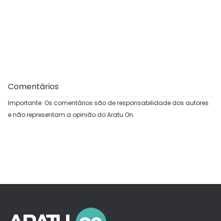
Comentários
Importante: Os comentários são de responsabilidade dos autores
e não representam a opinião do Aratu On.