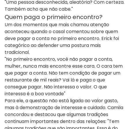
"Uma pessoa desconhecida, aleatória? Com certeza.
Também acho que não cabe."
Quem paga o primeiro encontro?
Um dos momentos que mais chamou atenção
aconteceu quando o casal comentou sobre quem
deve pagar a conta no primeiro encontro. Erick foi
categórico ao defender uma postura mais
tradicional.
"No primeiro encontro, você não pagar a conta,
mulher, nunca mais encontre esse cara. O cara tem
que pagar a conta. Não tem condição de pagar um
restaurante de mil reais? Vai lá e paga o que
consegue pagar. Não interessa o valor. O que
interessa é a boa vontade"
Para ele, a questão não está ligada ao valor gasto,
mas à demonstração de interesse e cuidado. Camila
concordou e destacou que algumas tradições
continuam importantes dentro das relações: "Tem
algumas tradições que são importantes. Essa é do