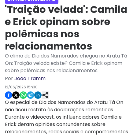
'Traição velada': Camila
e Erick opinam sobre
polêmicas nos
relacionamentos
O clima do Dia dos Namorados chegou no Aratu Tá
On: Traição velada existe? Camila e Erick opinam
sobre polêmicas nos relacionamentos
Por
João Tramm
.
12/06/2026 15h30
O especial de Dia dos Namorados do Aratu Tá On
não ficou restrito às declarações românticas.
Durante o videocast, os influenciadores Camila e
Erick deram opiniões contundentes sobre
relacionamentos, redes sociais e comportamentos