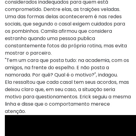
considerados inadequados para quem está
comprometido. Dentre elas, as traições veladas.
Uma das formas delas acontecerem é nas redes
sociais, que segundo o casal exigem cuidados para
os pombinhos. Camila afirmou que considera
estranho quando uma pessoa publica
constantemente fotos da própria rotina, mas evita
mostrar o parceiro.
"Tem um cara que posta tudo: na academia, com os
amigos, na frente do espelho. E não posta a
namorada. Por quê? Qual é o motivo?", indagou.
Ela ressaltou que cada casal tem seus acordos, mas
deixou claro que, em seu caso, a situação seria
motivo para questionamentos. Erick seguiu a mesma
linha e disse que o comportamento merece
atenção.