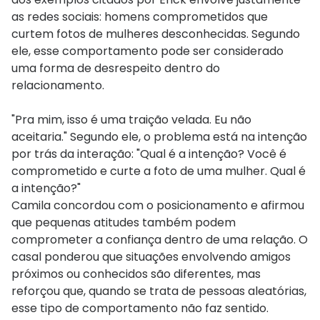
as redes sociais: homens comprometidos que
curtem fotos de mulheres desconhecidas. Segundo
ele, esse comportamento pode ser considerado
uma forma de desrespeito dentro do
relacionamento.
"Pra mim, isso é uma traição velada. Eu não
aceitaria." Segundo ele, o problema está na intenção
por trás da interação: "Qual é a intenção? Você é
comprometido e curte a foto de uma mulher. Qual é
a intenção?"
Camila concordou com o posicionamento e afirmou
que pequenas atitudes também podem
comprometer a confiança dentro de uma relação. O
casal ponderou que situações envolvendo amigos
próximos ou conhecidos são diferentes, mas
reforçou que, quando se trata de pessoas aleatórias,
esse tipo de comportamento não faz sentido.