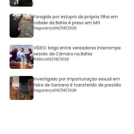
Foragido por estupro da própria filha em
cidade da Bahia é preso em MG
Segurança
06/08/2026
VÍDEO: briga entre vereadores interrompe
sessão da Câmara na Bahia
Política
06/08/2026
Investigado por importunação sexual em
Feira de Santana é transferido de presídio
Segurança
06/08/2026