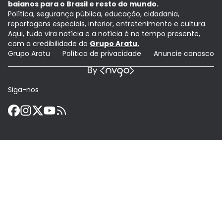
baianos para o Brasil e resto do mundo.
Política, segurança pública, educação, cidadania,
reportagens especiais, interior, entretenimento e cultura.
Aqui, tudo vira notícia e a notícia é no tempo presente,
com a credibilidade do
Grupo Aratu.
Grupo Aratu
Política de privacidade
Anuncie conosco
Siga-nos