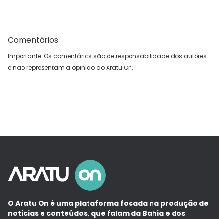
Comentários
Importante: Os comentários são de responsabilidade dos autores
e não representam a opinião do Aratu On.
O Aratu On é uma plataforma focada na produção de
notícias e conteúdos, que falam da Bahia e dos