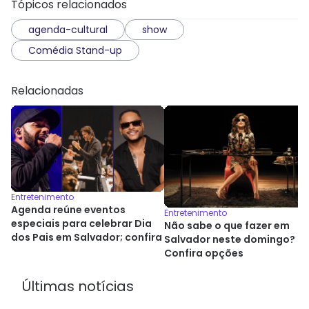
Tópicos relacionados
agenda-cultural
show
Comédia Stand-up
Relacionadas
Entretenimento
Agenda reúne eventos
Entretenimento
especiais para celebrar Dia
Não sabe o que fazer em
dos Pais em Salvador; confira
Salvador neste domingo?
Confira opções
Últimas notícias