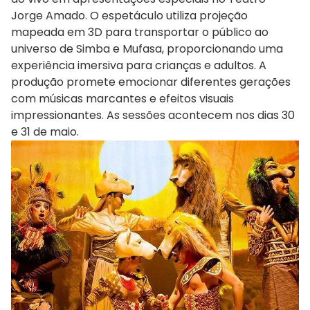
Jorge Amado. O espetáculo utiliza projeção
mapeada em 3D para transportar o público ao
universo de Simba e Mufasa, proporcionando uma
experiência imersiva para crianças e adultos. A
produção promete emocionar diferentes gerações
com músicas marcantes e efeitos visuais
impressionantes. As sessões acontecem nos dias 30
e 31 de maio.