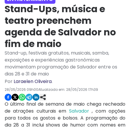
Stand-Ups, música e
teatro preenchem
agenda de Salvador no
fim de maio
Stand-up, festivais gratuitos, musicais, samba,
exposições e experiências gastronômicas
movimentam programação de Salvador entre os
dias 28 e 31 de maio
Por
Laraelen Oliveira
.
28/05/2026 09h00
Atualizado em:
28/05/2026 17h39
O último final de semana de maio chega recheado
de atrações culturais em
Salvador
, com opções
para todos os gostos e bolsos. A programação do
dia 28 a 31 inclui shows de humor com nomes em