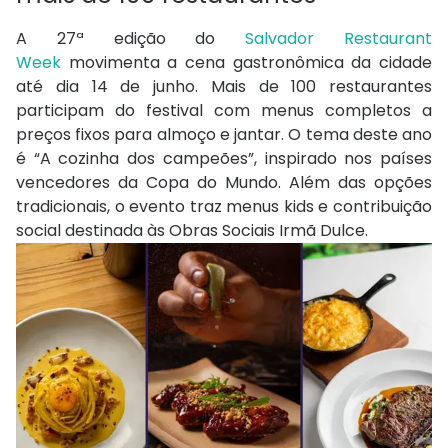
A 27ª edição do
Salvador Restaurant
Week
movimenta a cena gastronômica da cidade
até dia 14 de junho. Mais de 100 restaurantes
participam do festival com menus completos a
preços fixos para almoço e jantar. O tema deste ano
é “A cozinha dos campeões”, inspirado nos países
vencedores da Copa do Mundo. Além das opções
tradicionais, o evento traz menus kids e contribuição
social destinada às Obras Sociais Irmã Dulce.