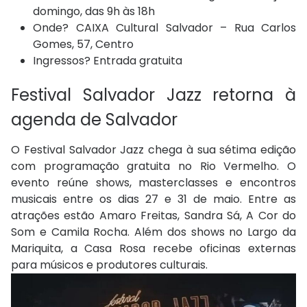
domingo, das 9h às 18h
Onde? CAIXA Cultural Salvador – Rua Carlos
Gomes, 57, Centro
Ingressos? Entrada gratuita
Festival Salvador Jazz retorna à
agenda de Salvador
O Festival Salvador Jazz chega à sua sétima edição
com programação gratuita no Rio Vermelho. O
evento reúne shows, masterclasses e encontros
musicais entre os dias 27 e 31 de maio. Entre as
atrações estão Amaro Freitas, Sandra Sá, A Cor do
Som e Camila Rocha. Além dos shows no Largo da
Mariquita, a Casa Rosa recebe oficinas externas
para músicos e produtores culturais.