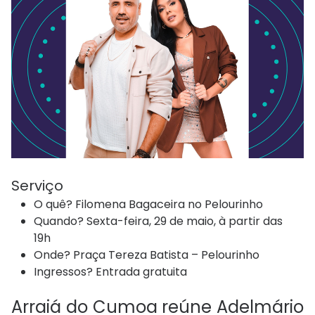
Serviço
O quê? Filomena Bagaceira no Pelourinho
Quando? Sexta-feira, 29 de maio, à partir das
19h
Onde? Praça Tereza Batista – Pelourinho
Ingressos? Entrada gratuita
Arraiá do Cumoa reúne Adelmário