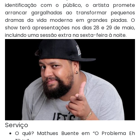
identificação com o público, o artista promete
arrancar gargalhadas ao transformar pequenos
dramas da vida moderna em grandes piadas. O
show terá apresentações nos dias 28 e 29 de maio,
incluindo uma sessão extra na sexta-feira à noite.
Serviço
O quê? Mathues Buente em “O Problema Eh