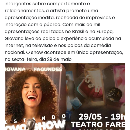
inteligentes sobre comportamento e
relacionamentos, a artista promete uma
apresentação inédita, recheada de improvisos e
interação com o público. Com mais de mil
apresentações realizadas no Brasil e na Europa,
Giovana leva ao palco a experiência acumulada na
internet, na televisão e nos palcos da comédia
nacional. O show acontece em única apresentação,
na sexta-feira, dia 29 de maio.