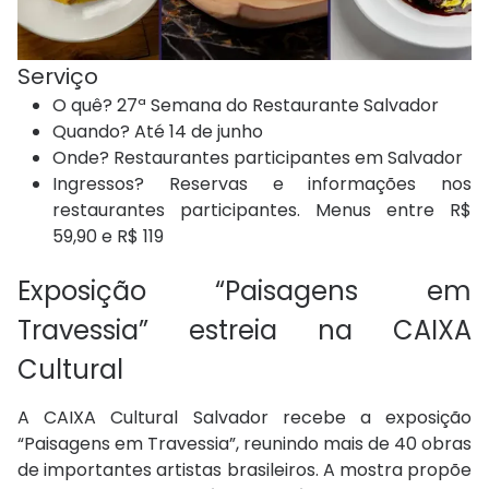
Serviço
O quê? 27ª Semana do Restaurante Salvador
Quando? Até 14 de junho
Onde? Restaurantes participantes em Salvador
Ingressos? Reservas e informações nos
restaurantes participantes. Menus entre R$
59,90 e R$ 119
Exposição “Paisagens em
Travessia” estreia na CAIXA
Cultural
A CAIXA Cultural Salvador recebe a exposição
“Paisagens em Travessia”, reunindo mais de 40 obras
de importantes artistas brasileiros. A mostra propõe