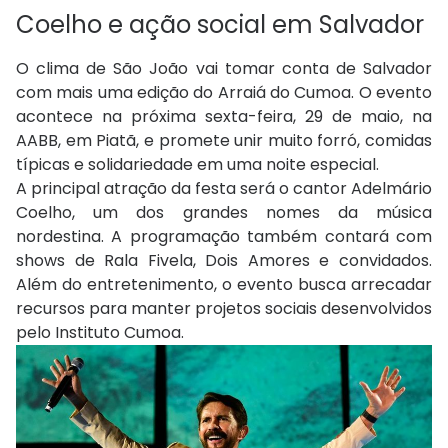
Coelho e ação social em Salvador
O clima de São João vai tomar conta de Salvador
com mais uma edição do Arraiá do Cumoa. O evento
acontece na próxima sexta-feira, 29 de maio, na
AABB, em Piatã, e promete unir muito forró, comidas
típicas e solidariedade em uma noite especial.
A principal atração da festa será o cantor Adelmário
Coelho, um dos grandes nomes da música
nordestina. A programação também contará com
shows de Rala Fivela, Dois Amores e convidados.
Além do entretenimento, o evento busca arrecadar
recursos para manter projetos sociais desenvolvidos
pelo Instituto Cumoa.