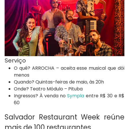
Serviço
O quê? ARROCHA – aceita esse musical que dói
menos
Quando? Quintas-feiras de maio, às 20h
Onde? Teatro Módulo – Pituba
Ingressos? À venda no
Sympla
entre R$ 30 e R$
60
Salvador Restaurant Week reúne
mais de 100 restaurantes