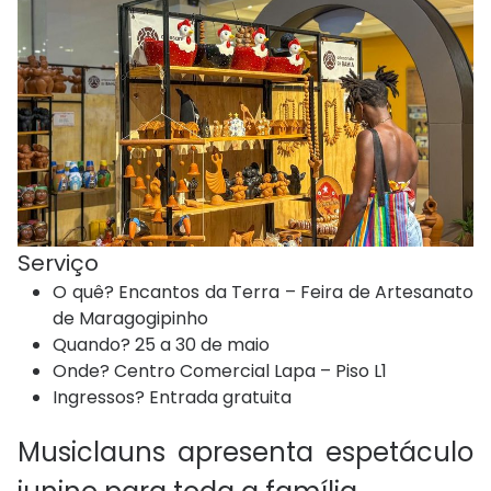
Serviço
O quê? Encantos da Terra – Feira de Artesanato
de Maragogipinho
Quando? 25 a 30 de maio
Onde? Centro Comercial Lapa – Piso L1
Ingressos? Entrada gratuita
Musiclauns apresenta espetáculo