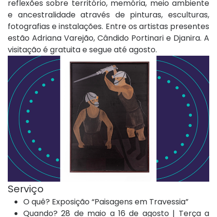
reflexões sobre território, memória, meio ambiente
e ancestralidade através de pinturas, esculturas,
fotografias e instalações. Entre os artistas presentes
estão Adriana Varejão, Cândido Portinari e Djanira. A
visitação é gratuita e segue até agosto.
Serviço
O quê? Exposição “Paisagens em Travessia”
Quando? 28 de maio a 16 de agosto | Terça a