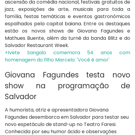
ascensão da comédia nacional, festivais gratuitos de
jazz, exposições de arte, musicais para toda a
família, festas temáticas e eventos gastronômicos
espalhados pela capital baiana. Entre os destaques
estão os novos shows de Giovana Fagundes e
Mathues Buente, além da turnê da banda Blitz e do
Salvador Restaurant Week.
+Ivete Sangalo comemora 54 anos com
homenagem do filho Marcelo: 'Você é amor'
Giovana Fagundes testa novo
show na programação de
Salvador
A humorista, atriz e apresentadora Giovana
Fagundes desembarca em Salvador para testar seu
novo espetáculo de stand-up no Teatro Faresi.
Conhecida por seu humor ácido e observações