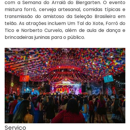
com a Semana do Arraiá do Biergarten. O evento
mistura forró, cerveja artesanal, comidas típicas e
transmissão do amistoso da Seleção Brasileira em
telão. As atrações incluem Um Tal do Xote, Forró do
Tico e Norberto Curvelo, além de aula de dança e
brincadeiras juninas para o público.
Serviço