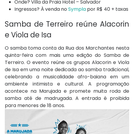
Onde? Villa da Praia Hotel – Salvador
Ingressos? À venda no
Sympla
por R$ 40 + taxas
Samba de Terreiro reúne Alacorin
e Viola de Isa
O samba toma conta da Rua dos Marchantes nesta
quinta-feira com mais uma edição do Samba de
Terreiro. O evento reúne os grupos Alacorin e Viola
de Isa em uma noite dedicada ao samba tradicional,
celebrando a musicalidade afro-baiana em um
ambiente intimista e cultural. A programação
acontece na Marujada e promete muita roda de
samba até de madrugada. A entrada é proibida
para menores de 18 anos.