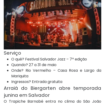
Serviço
O quê? Festival Salvador Jazz – 7ª edição
Quando? 27 a 31 de maio
Onde? Rio Vermelho – Casa Rosa e Largo da
Mariquita
Ingressos? Entrada gratuita
Arraiá do Biergarten abre temporada
junina em Salvador
O Trapiche Barnabé entra no clima do São João