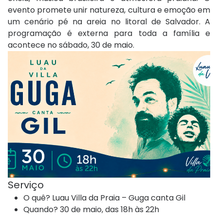
evento promete unir natureza, cultura e emoção em
um cenário pé na areia no litoral de Salvador. A
programação é externa para toda a família e
acontece no sábado, 30 de maio.
Serviço
O quê? Luau Villa da Praia – Guga canta Gil
Quando? 30 de maio, das 18h às 22h