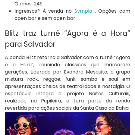
Gomes, 249
Ingressos? À venda no
Sympla
. Opções com
open bar e sem open bar
Blitz traz turnê “Agora é a Hora”
para Salvador
A banda Blitz retorna a Salvador com a turnê “Agora
é a Hora”, reunindo clássicos que marcaram
gerações. Liderado por Evandro Mesquita, o grupo
mistura rock, reggae, funk, samba e soul em
apresentações cheias de teatralidade e nostalgia. O
espetáculo integra o projeto Noites Culturais,
realizado na Pupileira, e terá parte da renda
revertida para ações sociais da Santa Casa da Bahia.