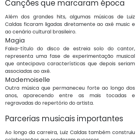
Canções que marcaram época
Além dos grandes hits, algumas músicas de Luiz
Caldas ficaram ligadas diretamente ao axé music e
ao cenário cultural brasileiro.
Magia
Faixa-título do disco de estreia solo do cantor,
representa uma fase de experimentação musical
que antecipava características que depois seriam
associadas ao axé.
Mademoiselle
Outra música que permaneceu forte ao longo dos
anos, aparecendo entre as mais tocadas e
regravadas do repertório do artista.
Parcerias musicais importantes
Ao longo da carreira, Luiz Caldas também construiu
colaborações que renderam sucessos.