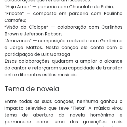
“Haja Amor” — parceria com Chocolate da Bahia;
“Fricote” — composta em parceria com Paulinho
Camafeu;
“Visão do Cíclope” — colaboração com Carlinhos
Brown e Jeferson Robson;
“Amazonas” — composição realizada com Gerônimo
e Jorge Mattos. Nesta canção ele conta com a
participação de Luiz Gonzaga
Essas colaborações ajudaram a ampliar o alcance
do cantor e reforçaram sua capacidade de transitar
entre diferentes estilos musicais.
Tema de novela
Entre todas as suas canções, nenhuma ganhou o
impacto televisivo que teve “Tieta”. A música virou
tema de abertura da novela homônima e
permanece como uma das gravações mais