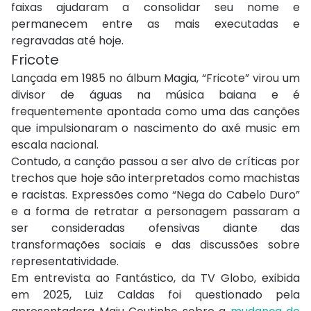
faixas ajudaram a consolidar seu nome e
permanecem entre as mais executadas e
regravadas até hoje.
Fricote
Lançada em 1985 no álbum Magia, “Fricote” virou um
divisor de águas na música baiana e é
frequentemente apontada como uma das canções
que impulsionaram o nascimento do axé music em
escala nacional.
Contudo, a canção passou a ser alvo de críticas por
trechos que hoje são interpretados como machistas
e racistas. Expressões como “Nega do Cabelo Duro”
e a forma de retratar a personagem passaram a
ser consideradas ofensivas diante das
transformações sociais e das discussões sobre
representatividade.
Em entrevista ao Fantástico, da TV Globo, exibida
em 2025, Luiz Caldas foi questionado pela