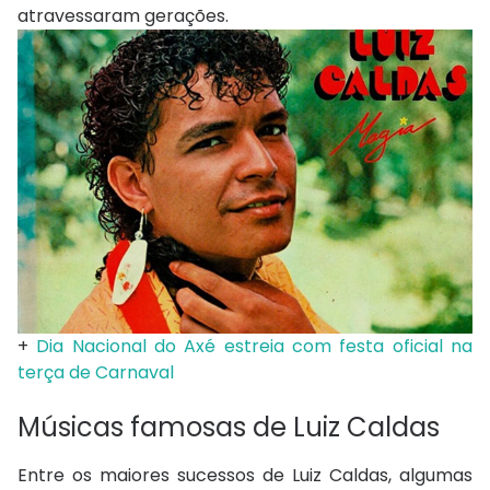
atravessaram gerações.
+
Dia Nacional do Axé estreia com festa oficial na
terça de Carnaval
Músicas famosas de Luiz Caldas
Entre os maiores sucessos de Luiz Caldas, algumas