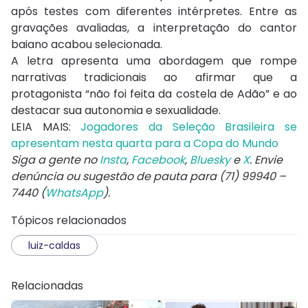
após testes com diferentes intérpretes. Entre as
gravações avaliadas, a interpretação do cantor
baiano acabou selecionada.
A letra apresenta uma abordagem que rompe
narrativas tradicionais ao afirmar que a
protagonista “não foi feita da costela de Adão” e ao
destacar sua autonomia e sexualidade.
LEIA MAIS:
Jogadores da Seleção Brasileira se
apresentam nesta quarta para a Copa do Mundo
Siga a gente no
Insta
,
Facebook
,
Bluesky
e
X
. Envie
denúncia ou sugestão de pauta para (71) 99940 –
7440 (
WhatsApp
).
Tópicos relacionados
luiz-caldas
Relacionadas