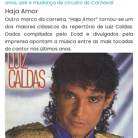
anos, axé e mudança de circuito do Carnaval
Haja Amor
Outro marco da carreira, “Haja Amor” tornou-se um
dos maiores clássicos do repertório de Luiz Caldas.
Dados compilados pelo Ecad e divulgados pela
imprensa apontam a música entre as mais tocadas
do cantor nos últimos anos.