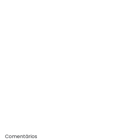
Comentários