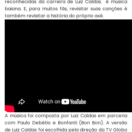
reconhecidas da carreira de Luiz Caldas. é música
baiana. E, para muitos fãs, revisitar suas canções é
também revisitar a história do próprio axé.
A música foi composta por Luiz Caldas em parceria
com Paulo Debétio e Bonfanti (Bon Bon). A versão
de Luiz Caldas foi escolhida pela direção da TV Globo