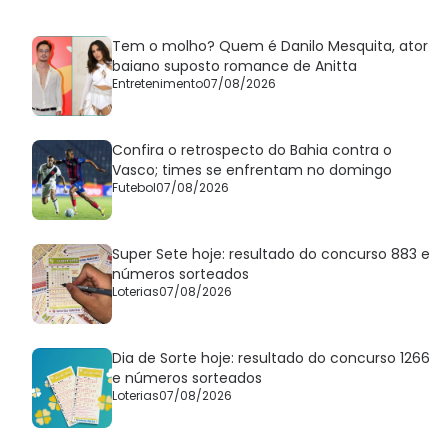
Tem o molho? Quem é Danilo Mesquita, ator
baiano suposto romance de Anitta
Entretenimento
07/08/2026
Confira o retrospecto do Bahia contra o
Vasco; times se enfrentam no domingo
Futebol
07/08/2026
Super Sete hoje: resultado do concurso 883 e
números sorteados
Loterias
07/08/2026
Dia de Sorte hoje: resultado do concurso 1266
e números sorteados
Loterias
07/08/2026