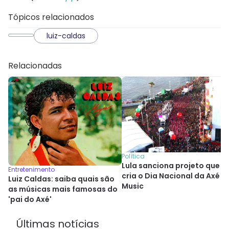
Tópicos relacionados
luiz-caldas
Relacionadas
Política
Lula sanciona projeto que
Entretenimento
cria o Dia Nacional da Axé
Luiz Caldas: saiba quais são
Music
as músicas mais famosas do
'pai do Axé'
Últimas notícias