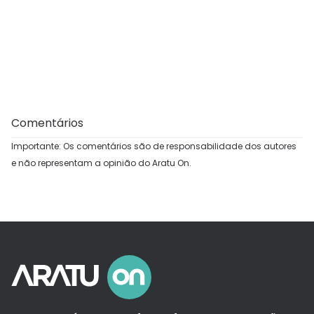
Comentários
Importante: Os comentários são de responsabilidade dos autores
e não representam a opinião do Aratu On.