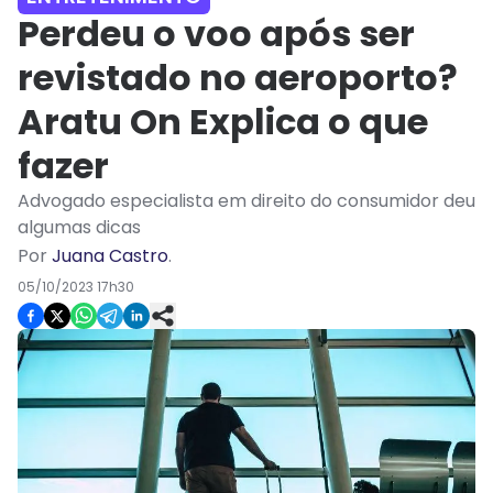
Perdeu o voo após ser
revistado no aeroporto?
Aratu On Explica o que
fazer
Advogado especialista em direito do consumidor deu
algumas dicas
Por
Juana Castro
.
05/10/2023 17h30