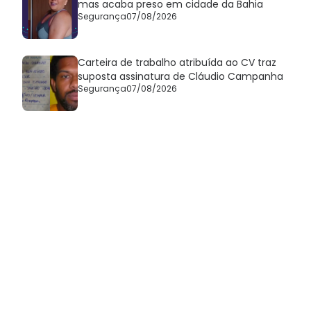
mas acaba preso em cidade da Bahia
Segurança
07/08/2026
Carteira de trabalho atribuída ao CV traz
suposta assinatura de Cláudio Campanha
Segurança
07/08/2026