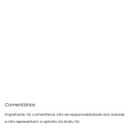
Comentários
Importante: Os comentários são de responsabilidade dos autores
e não representam a opinião do Aratu On.