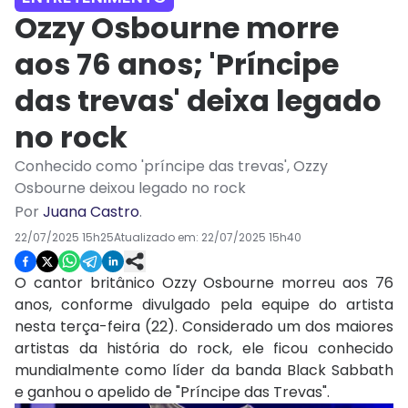
Ozzy Osbourne morre
aos 76 anos; 'Príncipe
das trevas' deixa legado
no rock
Conhecido como 'príncipe das trevas', Ozzy
Osbourne deixou legado no rock
Por
Juana Castro
.
22/07/2025 15h25
Atualizado em:
22/07/2025 15h40
O cantor britânico Ozzy Osbourne morreu aos 76
anos, conforme divulgado pela equipe do artista
nesta terça-feira (22). Considerado um dos maiores
artistas da história do rock, ele ficou conhecido
mundialmente como líder da banda Black Sabbath
e ganhou o apelido de "Príncipe das Trevas".