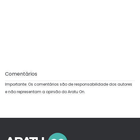
Comentários
Importante: Os comentários são de responsabilidade dos autores
e não representam a opinião do Aratu On.