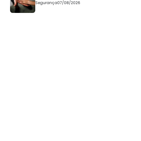
Segurança
07/08/2026