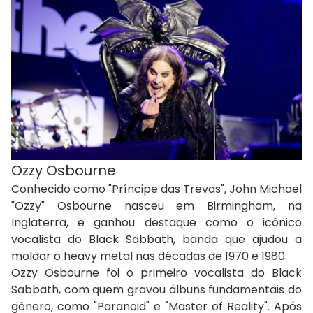
Ozzy Osbourne
Conhecido como "Príncipe das Trevas", John Michael
"Ozzy" Osbourne nasceu em Birmingham, na
Inglaterra, e ganhou destaque como o icônico
vocalista do Black Sabbath, banda que ajudou a
moldar o heavy metal nas décadas de 1970 e 1980.
Ozzy Osbourne foi o primeiro vocalista do Black
Sabbath, com quem gravou álbuns fundamentais do
gênero, como "Paranoid" e "Master of Reality". Após