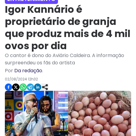
Igor Kannário é
proprietário de granja
que produz mais de 4 mil
ovos por dia
O cantor é dono do Aviário Caldeira. A informação
surpreendeu os fãs do artista
Por
Da redação
.
02/08/2024 12h32