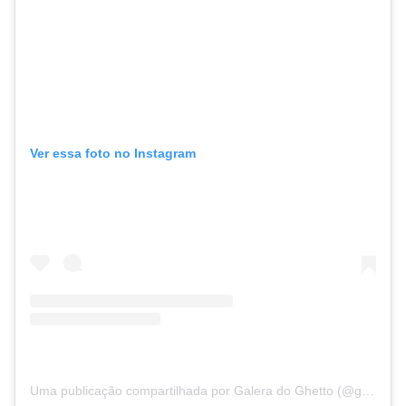
Ver essa foto no Instagram
Uma publicação compartilhada por Galera do Ghetto (@galeradoghetto)