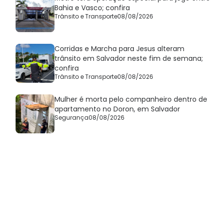
Bahia e Vasco; confira
Trânsito e Transporte
08/08/2026
Corridas e Marcha para Jesus alteram
trânsito em Salvador neste fim de semana;
confira
Trânsito e Transporte
08/08/2026
Mulher é morta pelo companheiro dentro de
apartamento no Doron, em Salvador
Segurança
08/08/2026