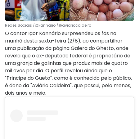
Redes Sociais /@kannario /@aviariocaldeira
O cantor Igor Kannário surpreendeu os fãs na
manhã desta sexta-feira (2/8), ao compartilhar
uma publicação da página Galera do Ghetto, onde
revela que o ex-deputado federal é proprietário de
uma granja de galinhas que produz mais de quatro
mil ovos por dia. O perfil revelou ainda que o
"Principe do Gueto", como é conhecido pelo público,
é dono da "Aviário Caldeira", que possui, pelo menos,
dois anos e meio.