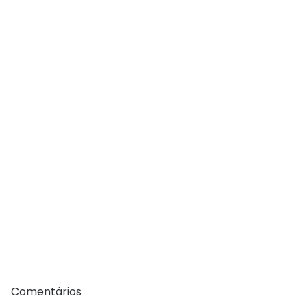
Comentários