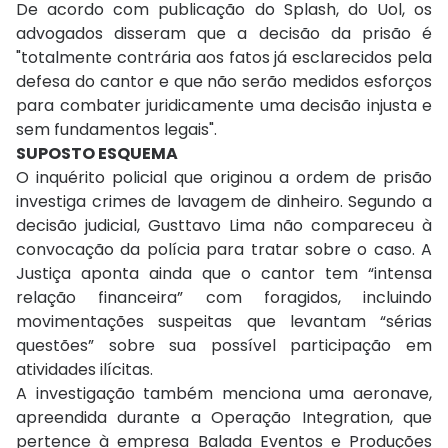
De acordo com publicação do Splash, do Uol, os
advogados disseram que a decisão da prisão é
"totalmente contrária aos fatos já esclarecidos pela
defesa do cantor e que não serão medidos esforços
para combater juridicamente uma decisão injusta e
sem fundamentos legais".
SUPOSTO ESQUEMA
O inquérito policial que originou a ordem de prisão
investiga crimes de lavagem de dinheiro. Segundo a
decisão judicial, Gusttavo Lima não compareceu à
convocação da polícia para tratar sobre o caso. A
Justiça aponta ainda que o cantor tem “intensa
relação financeira” com foragidos, incluindo
movimentações suspeitas que levantam “sérias
questões” sobre sua possível participação em
atividades ilícitas.
A investigação também menciona uma aeronave,
apreendida durante a Operação Integration, que
pertence à empresa Balada Eventos e Produções