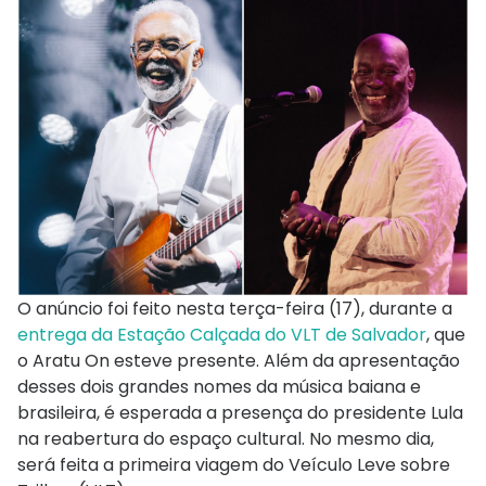
O anúncio foi feito nesta terça-feira (17), durante a
entrega da Estação Calçada do VLT de Salvador
, que
o Aratu On esteve presente. Além da apresentação
desses dois grandes nomes da música baiana e
brasileira, é esperada a presença do presidente Lula
na reabertura do espaço cultural. No mesmo dia,
será feita a primeira viagem do Veículo Leve sobre