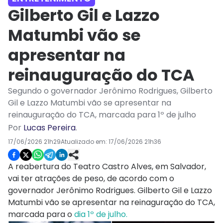
Gilberto Gil e Lazzo
Matumbi vão se
apresentar na
reinauguração do TCA
Segundo o governador Jerônimo Rodrigues, Gilberto
Gil e Lazzo Matumbi vão se apresentar na
reinauguração do TCA, marcada para 1º de julho
Por
Lucas Pereira
.
17/06/2026 21h29
Atualizado em:
17/06/2026 21h36
A reabertura do Teatro Castro Alves, em Salvador,
vai ter atrações de peso, de acordo com o
governador Jerônimo Rodrigues. Gilberto Gil e Lazzo
Matumbi vão se apresentar na reinaguração do TCA,
marcada para o
dia 1º de julho.