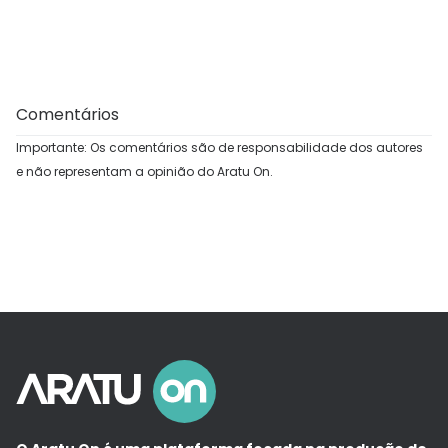
Comentários
Importante: Os comentários são de responsabilidade dos autores
e não representam a opinião do Aratu On.