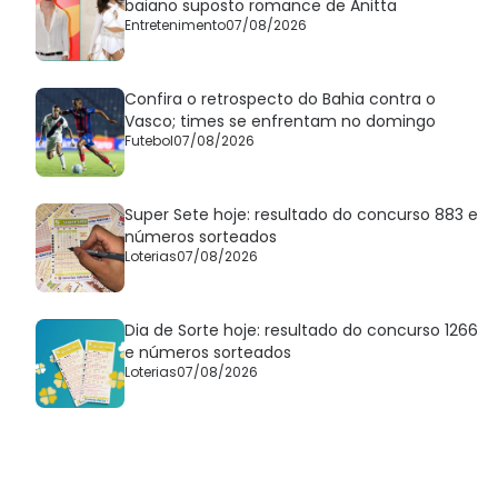
baiano suposto romance de Anitta
Entretenimento
07/08/2026
Confira o retrospecto do Bahia contra o
Vasco; times se enfrentam no domingo
Futebol
07/08/2026
Super Sete hoje: resultado do concurso 883 e
números sorteados
Loterias
07/08/2026
Dia de Sorte hoje: resultado do concurso 1266
e números sorteados
Loterias
07/08/2026