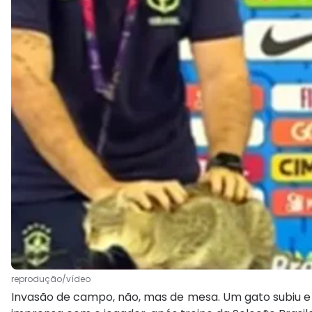
reprodução/vídeo
Invasão de campo, não, mas de mesa. Um gato subiu e 