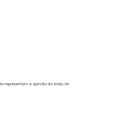
ão representam a opinião do Aratu On.