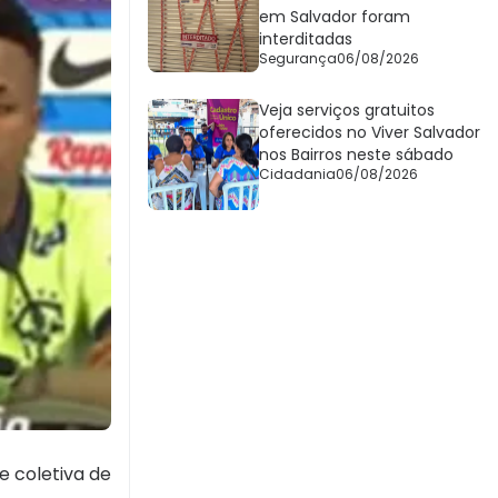
em Salvador foram
interditadas
Segurança
06/08/2026
Veja serviços gratuitos
oferecidos no Viver Salvador
nos Bairros neste sábado
Cidadania
06/08/2026
e coletiva de