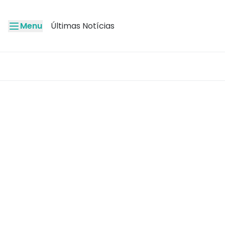
Menu
Últimas Notícias