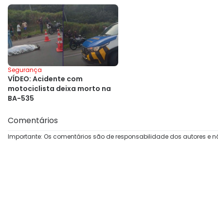
Segurança
VÍDEO: Acidente com
motociclista deixa morto na
BA-535
Comentários
Importante: Os comentários são de responsabilidade dos autores e n