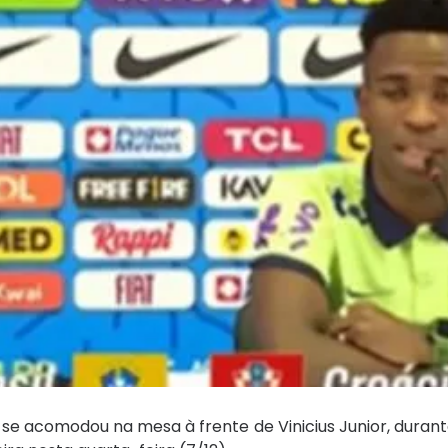
se acomodou na mesa à frente de Vinicius Junior, durant