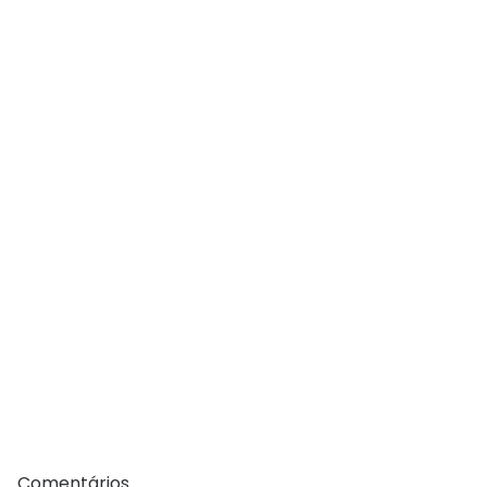
Comentários