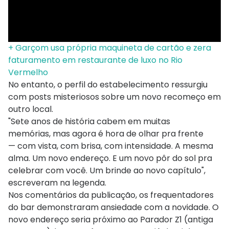
+ Garçom usa própria maquineta de cartão e zera
faturamento em restaurante de luxo no Rio
Vermelho
No entanto, o perfil do estabelecimento ressurgiu
com posts misteriosos sobre um novo recomeço em
outro local.
"Sete anos de história cabem em muitas
memórias, mas agora é hora de olhar pra frente
— com vista, com brisa, com intensidade. A mesma
alma. Um novo endereço. E um novo pôr do sol pra
celebrar com você. Um brinde ao novo capítulo",
escreveram na legenda.
Nos comentários da publicação, os frequentadores
do bar demonstraram ansiedade com a novidade. O
novo endereço seria próximo ao Parador Z1 (antiga