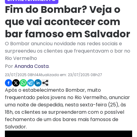
Fim do Bombar? Veja o
que vai acontecer com
bar famoso em Salvador
O Bombar anunciou novidade nas redes sociais e
surpreendeu os clientes que frequentavam o bar no
Rio Vermelho
Por
Ananda Costa
.
23/07/2025 08h14
Atualizado em:
23/07/2025 08h27
Após o estabelecimento Bombar, muito
frequentado pelos jovens no Rio Vermelho, anunciar
uma noite de despedida, nesta sexta-feira (25), às
18h, os clientes se surpreenderam com o possível
fechamento de um dos bares mais famosos de
Salvador.