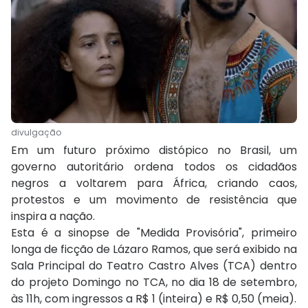
divulgação
Em um futuro próximo distópico no Brasil, um
governo autoritário ordena todos os cidadãos
negros a voltarem para África, criando caos,
protestos e um movimento de resistência que
inspira a nação.
Esta é a sinopse de "Medida Provisória", primeiro
longa de ficção de Lázaro Ramos, que será exibido na
Sala Principal do Teatro Castro Alves (TCA) dentro
do projeto Domingo no TCA, no dia 18 de setembro,
às 11h, com ingressos a R$ 1 (inteira) e R$ 0,50 (meia).