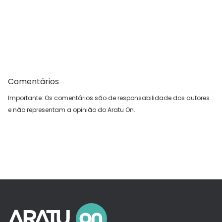
Comentários
Importante: Os comentários são de responsabilidade dos autores
e não representam a opinião do Aratu On.