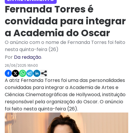
Fernanda Torres é
convidada para integrar
a Academia do Oscar
O anúncio com o nome de Fernanda Torres foi feito
nesta quinta-feira (26)
Por
Da redação
.
26/06/2025 16h00
A atriz Fernanda Torres foi uma das personalidades
convidadas para integrar a Academia de Artes e
Ciências Cinematográficas de Hollywood, instituição
responsável pela organização do Oscar. O anúncio
foi feito nesta quinta-feira (26).