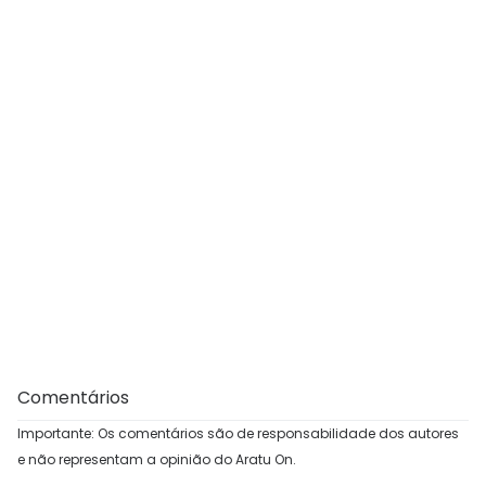
Comentários
Importante: Os comentários são de responsabilidade dos autores
e não representam a opinião do Aratu On.