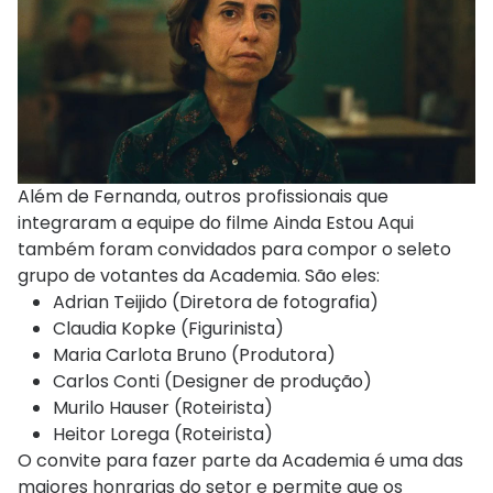
Além de Fernanda, outros profissionais que
integraram a equipe do filme Ainda Estou Aqui
também foram convidados para compor o seleto
grupo de votantes da Academia. São eles:
Adrian Teijido (Diretora de fotografia)
Claudia Kopke (Figurinista)
Maria Carlota Bruno (Produtora)
Carlos Conti (Designer de produção)
Murilo Hauser (Roteirista)
Heitor Lorega (Roteirista)
O convite para fazer parte da Academia é uma das
maiores honrarias do setor e permite que os