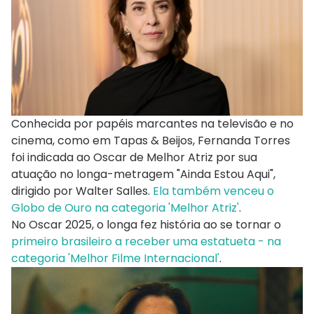
Conhecida por papéis marcantes na televisão e no
cinema, como em Tapas & Beijos, Fernanda Torres
foi indicada ao Oscar de Melhor Atriz por sua
atuação no longa-metragem "Ainda Estou Aqui",
dirigido por Walter Salles.
Ela também venceu o
Globo de Ouro na categoria 'Melhor Atriz'
.
No Oscar 2025, o longa fez história ao se tornar o
primeiro brasileiro a receber uma estatueta - na
categoria 'Melhor Filme Internacional'
.