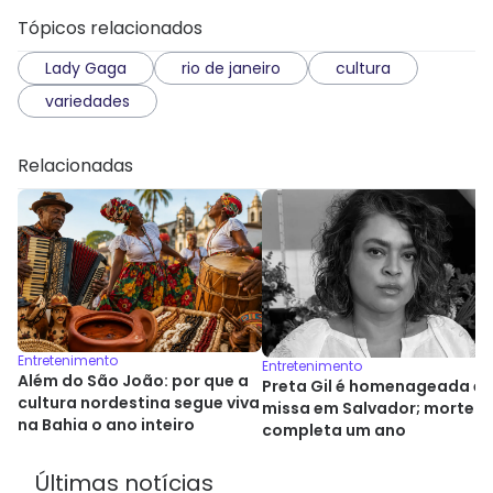
Tópicos relacionados
Lady Gaga
rio de janeiro
cultura
variedades
Relacionadas
Entretenimento
Entretenimento
Além do São João: por que a
Preta Gil é homenageada e
cultura nordestina segue viva
missa em Salvador; morte
na Bahia o ano inteiro
completa um ano
Últimas notícias