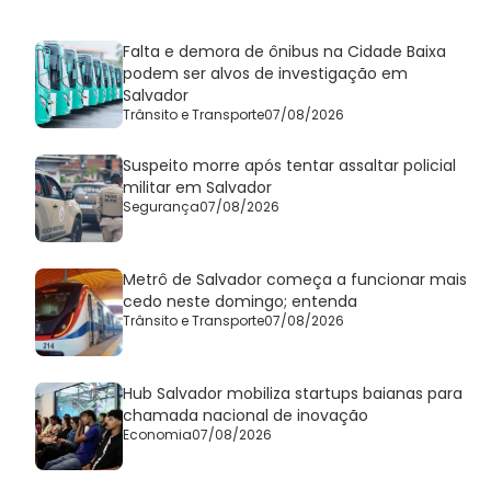
Falta e demora de ônibus na Cidade Baixa
podem ser alvos de investigação em
Salvador
Trânsito e Transporte
07/08/2026
Suspeito morre após tentar assaltar policial
militar em Salvador
Segurança
07/08/2026
Metrô de Salvador começa a funcionar mais
cedo neste domingo; entenda
Trânsito e Transporte
07/08/2026
Hub Salvador mobiliza startups baianas para
chamada nacional de inovação
Economia
07/08/2026