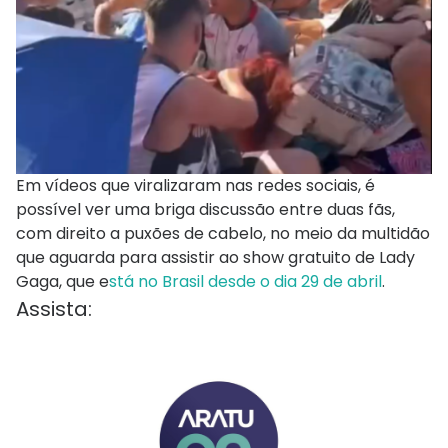
Em vídeos que viralizaram nas redes sociais, é
possível ver uma briga discussão entre duas fãs,
com direito a puxões de cabelo, no meio da multidão
que aguarda para assistir ao show gratuito de Lady
Gaga, que e
stá no Brasil desde o dia 29 de abril
.
Assista: