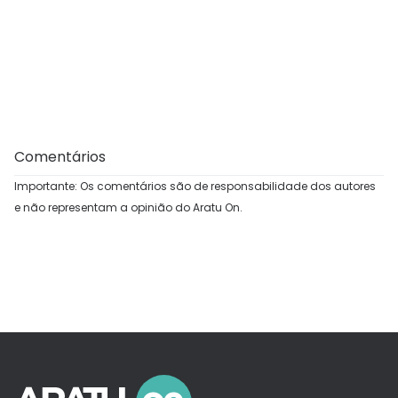
Comentários
Importante: Os comentários são de responsabilidade dos autores
e não representam a opinião do Aratu On.