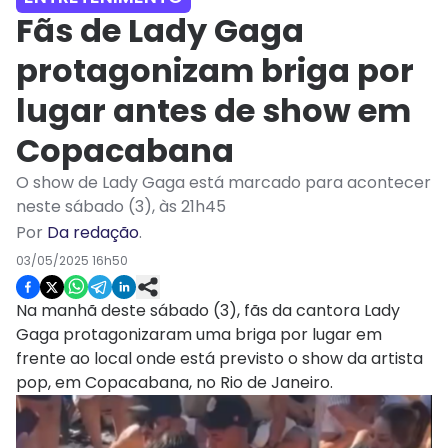
Fãs de Lady Gaga
protagonizam briga por
lugar antes de show em
Copacabana
O show de Lady Gaga está marcado para acontecer
neste sábado (3), às 21h45
Por
Da redação
.
03/05/2025 16h50
Na manhã deste sábado (3), fãs da cantora Lady
Gaga protagonizaram uma briga por lugar em
frente ao local onde está previsto o show da artista
pop, em Copacabana, no Rio de Janeiro.