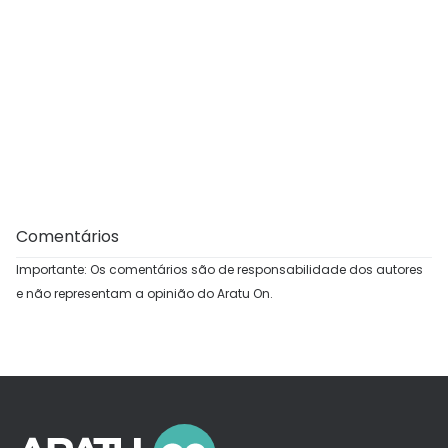
Comentários
Importante: Os comentários são de responsabilidade dos autores
e não representam a opinião do Aratu On.