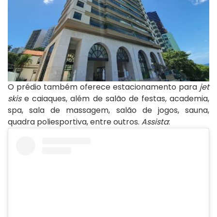
O prédio também oferece estacionamento para
jet
skis
e caiaques, além de salão de festas, academia,
spa, sala de massagem, salão de jogos, sauna,
quadra poliesportiva, entre outros.
Assista
: