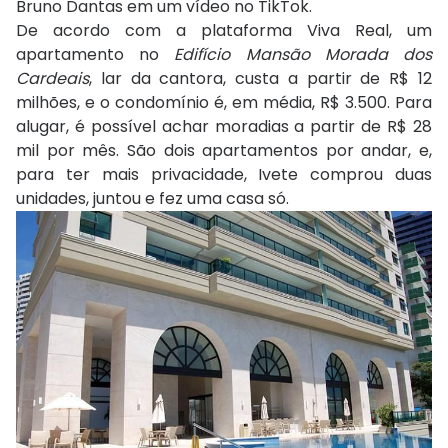
Bruno Dantas em um vídeo no TikTok.
De acordo com a plataforma Viva Real, um
apartamento no
Edifício Mansão Morada dos
Cardeais
, lar da cantora, custa a partir de R$ 12
milhões, e o condomínio é, em média, R$ 3.500. Para
alugar, é possível achar moradias a partir de R$ 28
mil por mês. São dois apartamentos por andar, e,
para ter mais privacidade, Ivete comprou duas
unidades, juntou e fez uma casa só.