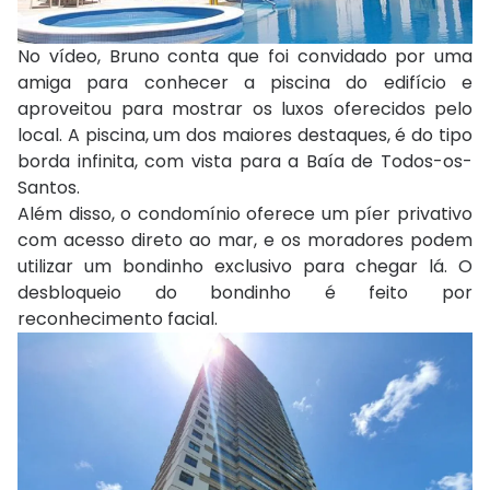
No vídeo, Bruno conta que foi convidado por uma
amiga para conhecer a piscina do edifício e
aproveitou para mostrar os luxos oferecidos pelo
local. A piscina, um dos maiores destaques, é do tipo
borda infinita, com vista para a Baía de Todos-os-
Santos.
Além disso, o condomínio oferece um píer privativo
com acesso direto ao mar, e os moradores podem
utilizar um bondinho exclusivo para chegar lá. O
desbloqueio do bondinho é feito por
reconhecimento facial.