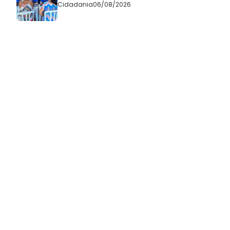
Cidadania
06/08/2026