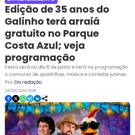
Edição de 35 anos do
Galinho terá arraiá
gratuito no Parque
Costa Azul; veja
programação
Festa será no dia 8 de junho e terá na programação
o concurso de quadrilhas, música e comidas juninas
Por
Da redação
.
24/05/2024 11h15