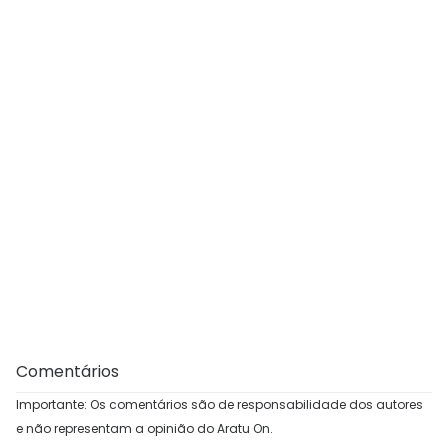
Comentários
Importante: Os comentários são de responsabilidade dos autores
e não representam a opinião do Aratu On.