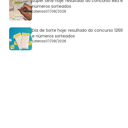
Super Sete hoje: resultado do concurso 883 e
números sorteados
Loterias
07/08/2026
Dia de Sorte hoje: resultado do concurso 1266
e números sorteados
Loterias
07/08/2026