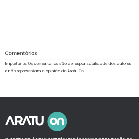
Comentários
Importante: Os comentários são de responsabilidade dos autores
e não representam a opinião do Aratu On.