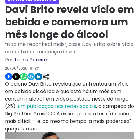
Davi Brito revela vício em
bebida e comemora um
mês longe do álcool
“Não me reconheci mais”, disse Davi Brito sobre vício
em bebida e mudança de vida
Por
Lucas Pereira
.
25/05/2025 19h33
O baiano Davi Brito revelou que enfrentou um vício
em bebida alcoólica e que está há um mês sem
consumir álcool, em vídeo postado neste domingo
(25).
Em publicação nas redes sociais
, o campeão do
Big Brother Brasil 2024 disse que essa foi a "decisão
mais difícil — e, ao mesmo tempo, a mais poderosa"
que já tomou.