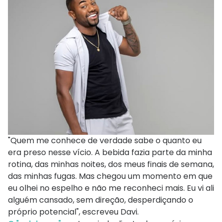
"Quem me conhece de verdade sabe o quanto eu
era preso nesse vício. A bebida fazia parte da minha
rotina, das minhas noites, dos meus finais de semana,
das minhas fugas. Mas chegou um momento em que
eu olhei no espelho e não me reconheci mais. Eu vi ali
alguém cansado, sem direção, desperdiçando o
próprio potencial", escreveu Davi.