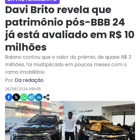
Davi Brito revela que
patrimônio pós-BBB 24
já está avaliado em R$ 10
milhões
Baiano contou que o valor do prêmio, de quase R$ 3
milhões, foi multiplicado em poucos meses com o
ramo imobiliário
Por
Da redação
.
26/08/2024 09h25