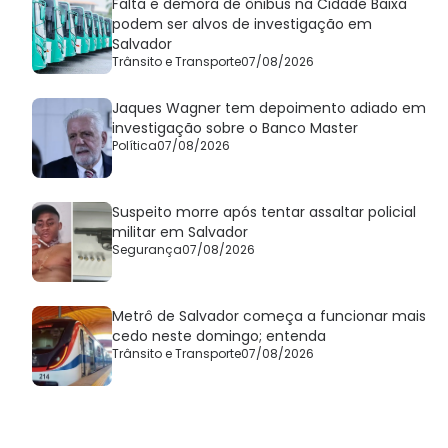
Falta e demora de ônibus na Cidade Baixa
podem ser alvos de investigação em
Salvador
Trânsito e Transporte
07/08/2026
Jaques Wagner tem depoimento adiado em
investigação sobre o Banco Master
Política
07/08/2026
Suspeito morre após tentar assaltar policial
militar em Salvador
Segurança
07/08/2026
Metrô de Salvador começa a funcionar mais
cedo neste domingo; entenda
Trânsito e Transporte
07/08/2026