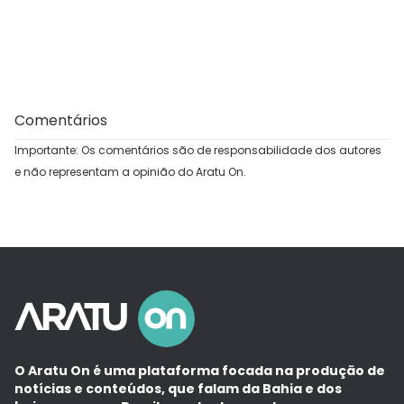
Comentários
Importante: Os comentários são de responsabilidade dos autores
e não representam a opinião do Aratu On.
O Aratu On é uma plataforma focada na produção de
notícias e conteúdos, que falam da Bahia e dos