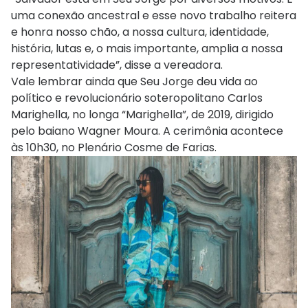
uma conexão ancestral e esse novo trabalho reitera
e honra nosso chão, a nossa cultura, identidade,
história, lutas e, o mais importante, amplia a nossa
representatividade”, disse a vereadora.
Vale lembrar ainda que Seu Jorge deu vida ao
político e revolucionário soteropolitano Carlos
Marighella, no longa “Marighella”, de 2019, dirigido
pelo baiano Wagner Moura. A cerimônia acontece
às 10h30, no Plenário Cosme de Farias.