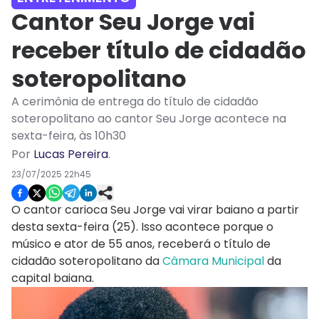
Cantor Seu Jorge vai
receber título de cidadão
soteropolitano
A cerimônia de entrega do título de cidadão
soteropolitano ao cantor Seu Jorge acontece na
sexta-feira, às 10h30
Por
Lucas Pereira
.
23/07/2025 22h45
O cantor carioca Seu Jorge vai virar baiano a partir
desta sexta-feira (25). Isso acontece porque o
músico e ator de 55 anos, receberá o título de
cidadão soteropolitano da
Câmara Municipal
da
capital baiana.