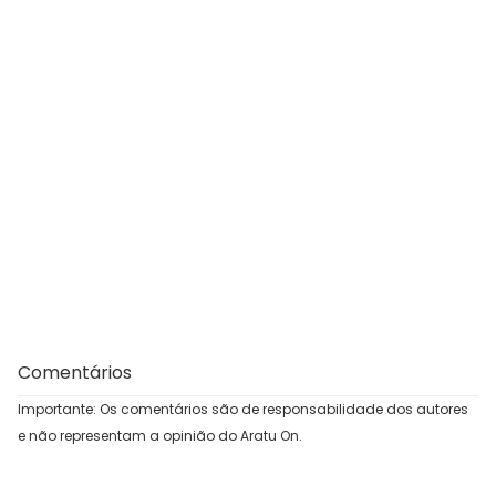
Comentários
Importante: Os comentários são de responsabilidade dos autores
e não representam a opinião do Aratu On.