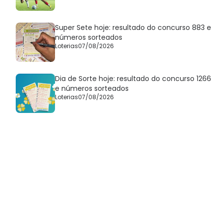
Super Sete hoje: resultado do concurso 883 e
números sorteados
Loterias
07/08/2026
Dia de Sorte hoje: resultado do concurso 1266
e números sorteados
Loterias
07/08/2026