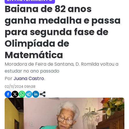
Baiana de 82 anos
ganha medalha e passa
para segunda fase de
Olimpíada de
Matemática
Moradora de Feira de Santana, D. Romilda voltou a
estudar no ano passado
Por
Juana Castro
.
02/11/2024 09h38