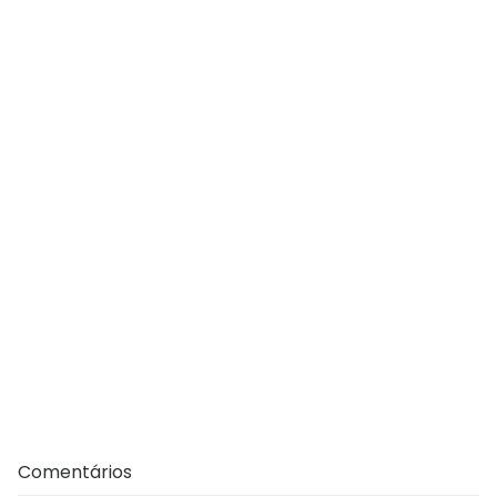
Comentários