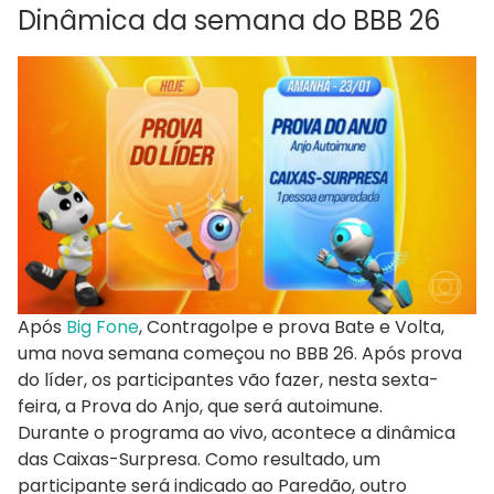
Dinâmica da semana do BBB 26
Após
Big Fone
, Contragolpe e prova Bate e Volta,
uma nova semana começou no BBB 26. Após prova
do líder, os participantes vão fazer, nesta sexta-
feira, a Prova do Anjo, que será autoimune.
Durante o programa ao vivo, acontece a dinâmica
das Caixas-Surpresa. Como resultado, um
participante será indicado ao Paredão, outro