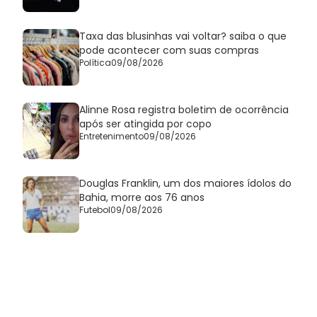
Taxa das blusinhas vai voltar? saiba o que
pode acontecer com suas compras
Política
09/08/2026
Alinne Rosa registra boletim de ocorrência
após ser atingida por copo
Entretenimento
09/08/2026
Douglas Franklin, um dos maiores ídolos do
Bahia, morre aos 76 anos
Futebol
09/08/2026