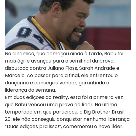
Na dinâmica, que começou ainda à tarde, Babu foi
mais ágil e avançou para a semifinal da prova,
disputada contra Juliano Floss, Sarah Andrade e
Marcelo. Ao passar para a final, ele enfrentou o
dançarino e conseguiu vencer, garantindo a
liderança da semana.
Em duas edições do reality, esta foi a primeira vez
que Babu venceu uma prova do líder. Na última
temporada em que participou, o Big Brother Brasil
20, ele não conseguiu conquistar nenhuma liderança.
“Duas edições pra isso!”, comemorou o novo líder.